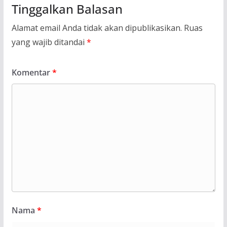
Tinggalkan Balasan
Alamat email Anda tidak akan dipublikasikan.
Ruas
yang wajib ditandai
*
Komentar
*
Nama
*