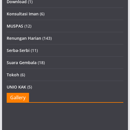
Download
(1)
Konsultasi Iman
(6)
MUSPAS
(12)
Renungan Harian
(143)
Serba-Serbi
(11)
Suara Gembala
(18)
Tokoh
(6)
UNIO KAK
(5)
Gallery