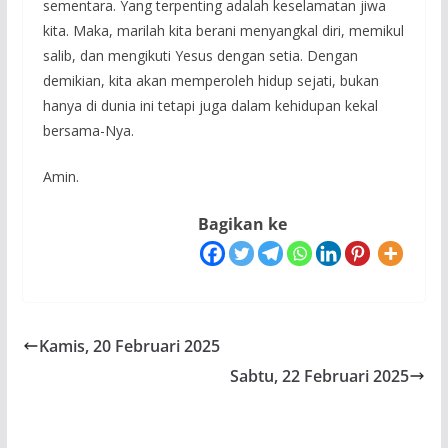
sementara. Yang terpenting adalah keselamatan jiwa
kita. Maka, marilah kita berani menyangkal diri, memikul
salib, dan mengikuti Yesus dengan setia. Dengan
demikian, kita akan memperoleh hidup sejati, bukan
hanya di dunia ini tetapi juga dalam kehidupan kekal
bersama-Nya.
Amin.
Bagikan ke
Kamis, 20 Februari 2025
Sabtu, 22 Februari 2025