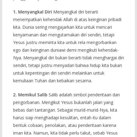
1. Menyangkal Diri
Menyangkal diri berarti
menempatkan kehendak Allah di atas keinginan pribadi
kita. Dunia sering mengajarkan kita untuk mencari
kenyamanan dan mengutamakan diri sendiri, tetapi
Yesus justru meminta kita untuk rela mengorbankan
ego dan keinginan duniawi demi mengikuti kehendak-
Nya. Menyangkal diri bukan berarti tidak menghargai diri
sendiri, tetapi justru menyadari bahwa hidup kita bukan
untuk kepentingan diri sendiri melainkan untuk
kemuliaan Tuhan dan kebaikan sesama.
2. Memikul Salib
Salib adalah simbol penderitaan dan
pengorbanan. Mengikut Yesus bukanlah jalan yang
bebas dari tantangan. Sebagai murid-murid-Nya, kita
harus siap menghadapi kesulitan, entah itu dalam
bentuk cobaan, penolakan, atau penderitaan karena
iman kita. Namun, kita tidak perlu takut, sebab Yesus