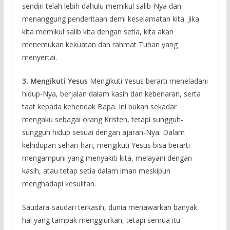
sendiri telah lebih dahulu memikul salib-Nya dan
menanggung penderitaan demi keselamatan kita. Jika
kita memikul salib kita dengan setia, kita akan
menemukan kekuatan dan rahmat Tuhan yang
menyertai.
3. Mengikuti Yesus
Mengikuti Yesus berarti meneladani
hidup-Nya, berjalan dalam kasih dan kebenaran, serta
taat kepada kehendak Bapa. Ini bukan sekadar
mengaku sebagai orang Kristen, tetapi sungguh-
sungguh hidup sesuai dengan ajaran-Nya. Dalam
kehidupan sehari-hari, mengikuti Yesus bisa berarti
mengampuni yang menyakiti kita, melayani dengan
kasih, atau tetap setia dalam iman meskipun
menghadapi kesulitan.
Saudara-saudari terkasih, dunia menawarkan banyak
hal yang tampak menggiurkan, tetapi semua itu