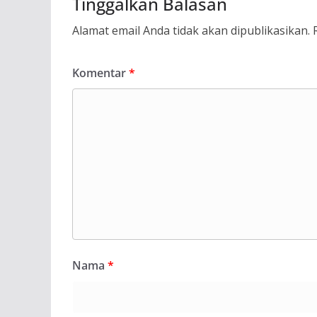
Tinggalkan Balasan
Alamat email Anda tidak akan dipublikasikan.
Komentar
*
Nama
*