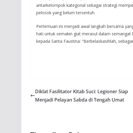
antarkelompok kategorial sebagai strategi mempe
pelosok yang belum tersentuh.
Pertemuan ini menjadi awal langkah bersama yan
hati untuk semakin giat merasul dalam semangat k
kepada Santa Faustina: “Berbelaskasihlah, sebaga
Diklat Fasilitator Kitab Suci: Legioner Siap
Menjadi Pelayan Sabda di Tengah Umat