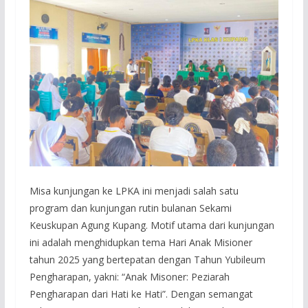
Misa kunjungan ke LPKA ini menjadi salah satu
program dan kunjungan rutin bulanan Sekami
Keuskupan Agung Kupang. Motif utama dari kunjungan
ini adalah menghidupkan tema Hari Anak Misioner
tahun 2025 yang bertepatan dengan Tahun Yubileum
Pengharapan, yakni: “Anak Misoner: Peziarah
Pengharapan dari Hati ke Hati”. Dengan semangat