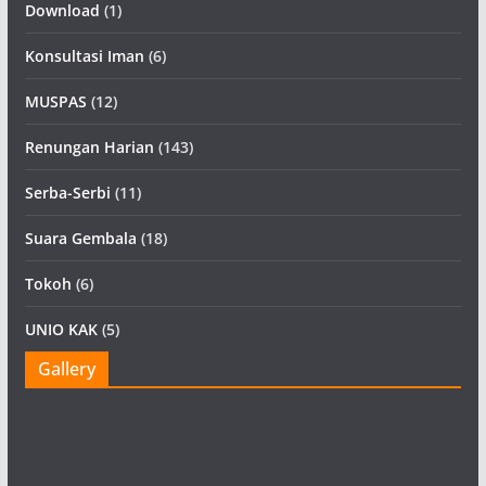
Download
(1)
Konsultasi Iman
(6)
MUSPAS
(12)
Renungan Harian
(143)
Serba-Serbi
(11)
Suara Gembala
(18)
Tokoh
(6)
UNIO KAK
(5)
Gallery