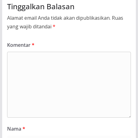
Tinggalkan Balasan
Alamat email Anda tidak akan dipublikasikan.
Ruas
yang wajib ditandai
*
Komentar
*
Nama
*