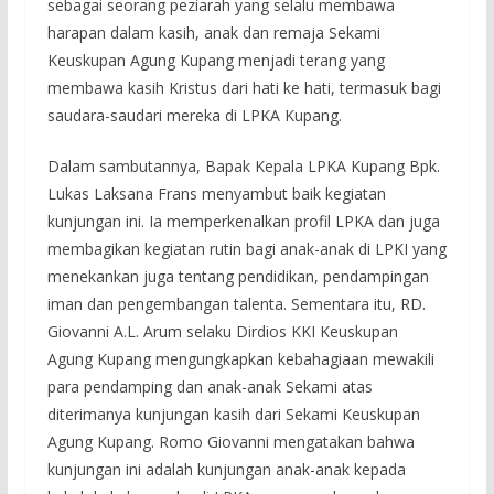
sebagai seorang peziarah yang selalu membawa
harapan dalam kasih, anak dan remaja Sekami
Keuskupan Agung Kupang menjadi terang yang
membawa kasih Kristus dari hati ke hati, termasuk bagi
saudara-saudari mereka di LPKA Kupang.
Dalam sambutannya, Bapak Kepala LPKA Kupang Bpk.
Lukas Laksana Frans menyambut baik kegiatan
kunjungan ini. Ia memperkenalkan profil LPKA dan juga
membagikan kegiatan rutin bagi anak-anak di LPKI yang
menekankan juga tentang pendidikan, pendampingan
iman dan pengembangan talenta. Sementara itu, RD.
Giovanni A.L. Arum selaku Dirdios KKI Keuskupan
Agung Kupang mengungkapkan kebahagiaan mewakili
para pendamping dan anak-anak Sekami atas
diterimanya kunjungan kasih dari Sekami Keuskupan
Agung Kupang. Romo Giovanni mengatakan bahwa
kunjungan ini adalah kunjungan anak-anak kepada