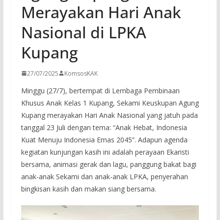
Merayakan Hari Anak
Nasional di LPKA
Kupang
27/07/2025
KomsosKAK
Minggu (27/7), bertempat di Lembaga Pembinaan
Khusus Anak Kelas 1 Kupang, Sekami Keuskupan Agung
Kupang merayakan Hari Anak Nasional yang jatuh pada
tanggal 23 Juli dengan tema: “Anak Hebat, Indonesia
Kuat Menuju Indonesia Emas 2045”. Adapun agenda
kegiatan kunjungan kasih ini adalah perayaan Ekaristi
bersama, animasi gerak dan lagu, panggung bakat bagi
anak-anak Sekami dan anak-anak LPKA, penyerahan
bingkisan kasih dan makan siang bersama.