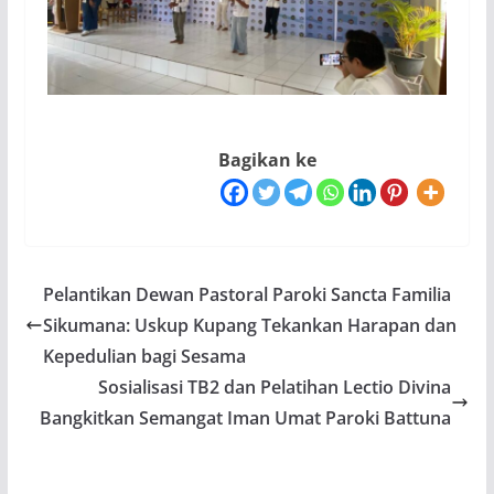
Bagikan ke
Pelantikan Dewan Pastoral Paroki Sancta Familia
Sikumana: Uskup Kupang Tekankan Harapan dan
Kepedulian bagi Sesama
Sosialisasi TB2 dan Pelatihan Lectio Divina
Bangkitkan Semangat Iman Umat Paroki Battuna