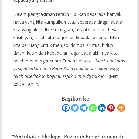
Dalam penghakiman terakhir, bukan seberapa banyak
harta yang kita kumpulkan atau seberapa tinggi jabatan
kita yang akan diperhitungkan, tetapi seberapa besar
kasih yang telah kita tunjukkan kepada sesama. Mari
kita berjuang untuk menjadi domba Kristus, hidup
dalam kasih dan kepedulian, agar pada akhirnya kita
boleh mendengar suara Tuhan berkata,
“Mari, hai kamu
yang diberkati oleh Bapa-Ku, terimalah Kerajaan yang
telah disediakan bagimu sejak dunia dijadikan.”
(Mat
25:34). Amin.
Bagikan ke
“Pertobatan Ekologis: Peziarah Pengharapan di