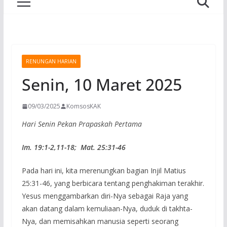
RENUNGAN HARIAN
Senin, 10 Maret 2025
09/03/2025
KomsosKAK
Hari Senin Pekan Prapaskah Pertama
Im. 19:1-2,11-18; Mat. 25:31-46
Pada hari ini, kita merenungkan bagian Injil Matius
25:31-46, yang berbicara tentang penghakiman terakhir.
Yesus menggambarkan diri-Nya sebagai Raja yang
akan datang dalam kemuliaan-Nya, duduk di takhta-
Nya, dan memisahkan manusia seperti seorang