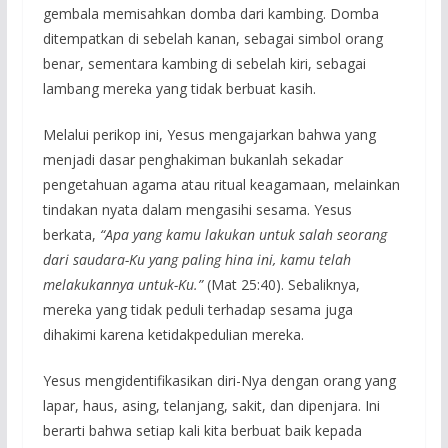
gembala memisahkan domba dari kambing. Domba
ditempatkan di sebelah kanan, sebagai simbol orang
benar, sementara kambing di sebelah kiri, sebagai
lambang mereka yang tidak berbuat kasih.
Melalui perikop ini, Yesus mengajarkan bahwa yang
menjadi dasar penghakiman bukanlah sekadar
pengetahuan agama atau ritual keagamaan, melainkan
tindakan nyata dalam mengasihi sesama. Yesus
berkata,
“Apa yang kamu lakukan untuk salah seorang
dari saudara-Ku yang paling hina ini, kamu telah
melakukannya untuk-Ku.”
(Mat 25:40). Sebaliknya,
mereka yang tidak peduli terhadap sesama juga
dihakimi karena ketidakpedulian mereka.
Yesus mengidentifikasikan diri-Nya dengan orang yang
lapar, haus, asing, telanjang, sakit, dan dipenjara. Ini
berarti bahwa setiap kali kita berbuat baik kepada