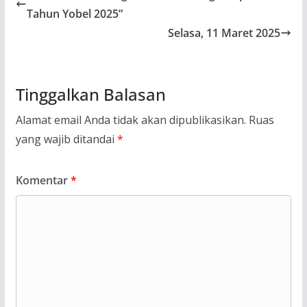
Tahun Yobel 2025”
Selasa, 11 Maret 2025
Tinggalkan Balasan
Alamat email Anda tidak akan dipublikasikan.
Ruas
yang wajib ditandai
*
Komentar
*