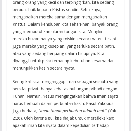
orang-orang yang kecil dan terpinggirkan, kita sedang
berbuat baik kepada Kristus sendiri. Sebaliknya,
mengabaikan mereka sama dengan mengabaikan
Kristus. Dalam kehidupan kita sehari-hari, banyak orang
yang membutuhkan uluran tangan kita. Mungkin
mereka bukan hanya yang miskin secara materi, tetapi
juga mereka yang kesepian, yang terluka secara batin,
atau yang sedang berjuang dalam hidupnya. Kita
dipanggil untuk peka terhadap kebutuhan sesama dan
menunjukkan kasih secara nyata.
Sering kali kita menganggap iman sebagai sesuatu yang
bersifat privat, hanya sebatas hubungan pribadi dengan
Tuhan. Namun, Yesus mengingatkan bahwa iman sejati
harus berbuah dalam perbuatan kasih. Rasul Yakobus
juga berkata,
“Iman tanpa perbuatan adalah mati”
(Yak
2:26). Oleh karena itu, kita diajak untuk merefleksikan:
apakah iman kita nyata dalam kepedulian terhadap