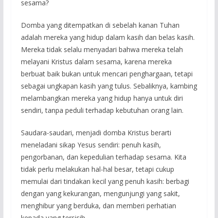
sesama?
Domba yang ditempatkan di sebelah kanan Tuhan
adalah mereka yang hidup dalam kasih dan belas kasih.
Mereka tidak selalu menyadari bahwa mereka telah
melayani Kristus dalam sesama, karena mereka
berbuat baik bukan untuk mencari penghargaan, tetapi
sebagai ungkapan kasih yang tulus. Sebaliknya, kambing
melambangkan mereka yang hidup hanya untuk diri
sendiri, tanpa peduli terhadap kebutuhan orang lain.
Saudara-saudari, menjadi domba Kristus berarti
meneladani sikap Yesus sendiri: penuh kasih,
pengorbanan, dan kepedulian terhadap sesama. Kita
tidak perlu melakukan hal-hal besar, tetapi cukup
memulai dari tindakan kecil yang penuh kasih: berbagi
dengan yang kekurangan, mengunjungi yang sakit,
menghibur yang berduka, dan memberi perhatian
kepada yang tersisih.