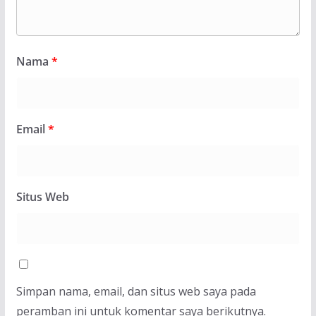
Nama
*
Email
*
Situs Web
Simpan nama, email, dan situs web saya pada
peramban ini untuk komentar saya berikutnya.