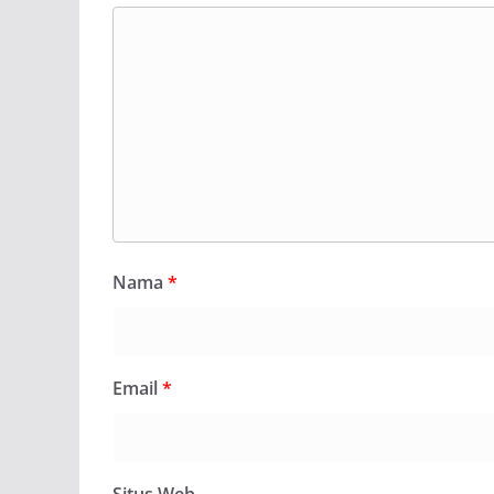
Nama
*
Email
*