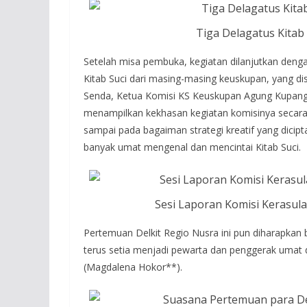
Tiga Delagatus Kita
Setelah misa pembuka, kegiatan dilanjutkan dengan
Kitab Suci dari masing-masing keuskupan, yang d
Senda, Ketua Komisi KS Keuskupan Agung Kupang 
menampilkan kekhasan kegiatan komisinya secara si
sampai pada bagaiman strategi kreatif yang dici
banyak umat mengenal dan mencintai Kitab Suci.
Sesi Laporan Komisi Kerasul
Pertemuan Delkit Regio Nusra ini pun diharapkan
terus setia menjadi pewarta dan penggerak umat 
(Magdalena Hokor**).