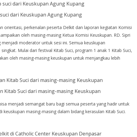
b suci dari Keuskupan Agung Kupang
 orientasi, perkenalan peserta Delkit dan laporan kegiatan Komisi
isampaikan oleh masing-masing Ketua Komisi Keuskupan. RD. Sipri
menjadi moderator untuk sesi ini. Semua keuskupan
ngkat. Mulai dari festival Kitab Suci, program 1 anak 1 Kitab Suci,
ptakan oleh masing-masing keuskupan untuk menjangkau lebih
an Kitab Suci dari masing-masing Keuskupan
 bisa menjadi semangat baru bagi semua peserta yang hadir untuk
di keuskupan masing-masing dalam bidang kerasulan Kitab Suci.