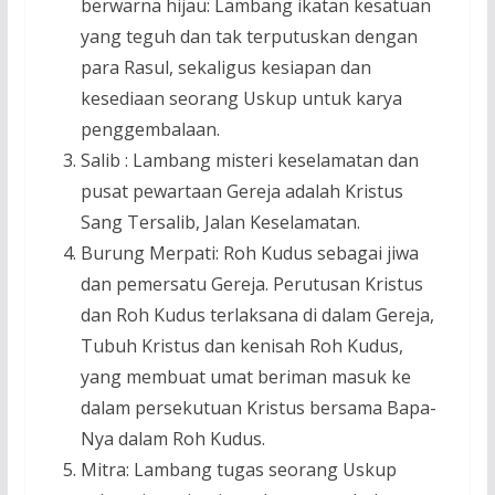
berwarna hijau: Lambang ikatan kesatuan
yang teguh dan tak terputuskan dengan
para Rasul, sekaligus kesiapan dan
kesediaan seorang Uskup untuk karya
penggembalaan.
Salib : Lambang misteri keselamatan dan
pusat pewartaan Gereja adalah Kristus
Sang Tersalib, Jalan Keselamatan.
Burung Merpati: Roh Kudus sebagai jiwa
dan pemersatu Gereja. Perutusan Kristus
dan Roh Kudus terlaksana di dalam Gereja,
Tubuh Kristus dan kenisah Roh Kudus,
yang membuat umat beriman masuk ke
dalam persekutuan Kristus bersama Bapa-
Nya dalam Roh Kudus.
Mitra: Lambang tugas seorang Uskup