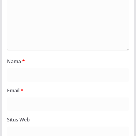
Nama
*
Email
*
Situs Web