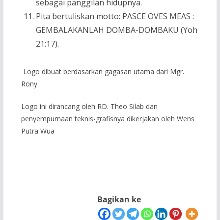
sebagai panggilan hidupnya.
Pita bertuliskan motto: PASCE OVES MEAS :
GEMBALAKANLAH DOMBA-DOMBAKU (Yoh
21:17).
Logo dibuat berdasarkan gagasan utama dari Mgr.
Rony.
Logo ini dirancang oleh RD. Theo Silab dan
penyempurnaan teknis-grafisnya dikerjakan oleh Wens
Putra Wua
Bagikan ke