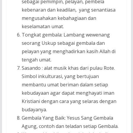
sebagai pemimpin, pelayan, pembela
kebenaran dan keadilan, yang senantiasa
mengusahakan kebahagiaan dan
keselamatan umat.
Tongkat gembala: Lambang wewenang
seorang Uskup sebagai gembala dan
pelayan yang menghadirkan kasih Allah di
tengah umat.
Sasando : alat musik khas dari pulau Rote.
Simbol inkulturasi, yang bertujuan
membantu umat beriman dalam setiap
kebudayaan agar dapat menghayati iman
Kristiani dengan cara yang selaras dengan
budayanya.
Gembala Yang Baik: Yesus Sang Gembala
Agung, contoh dan teladan setiap Gembala.