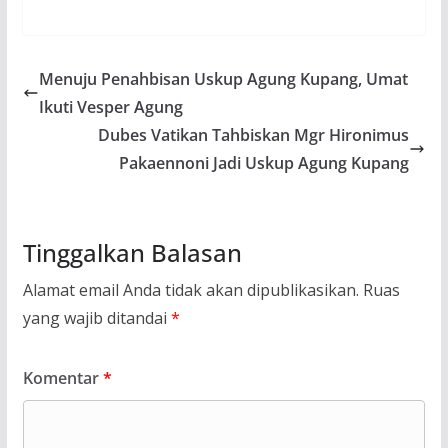
Menuju Penahbisan Uskup Agung Kupang, Umat
Ikuti Vesper Agung
Dubes Vatikan Tahbiskan Mgr Hironimus
Pakaennoni Jadi Uskup Agung Kupang
Tinggalkan Balasan
Alamat email Anda tidak akan dipublikasikan.
Ruas
yang wajib ditandai
*
Komentar
*