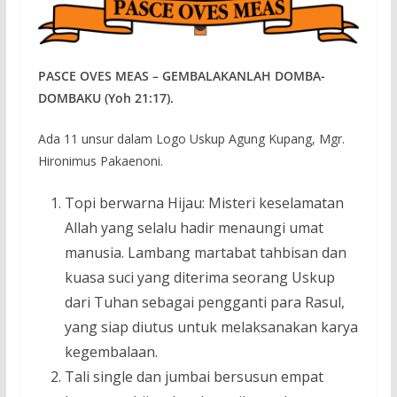
PASCE OVES MEAS – GEMBALAKANLAH DOMBA-
DOMBAKU (Yoh 21:17).
Ada 11 unsur dalam Logo Uskup Agung Kupang, Mgr.
Hironimus Pakaenoni.
Topi berwarna Hijau: Misteri keselamatan
Allah yang selalu hadir menaungi umat
manusia. Lambang martabat tahbisan dan
kuasa suci yang diterima seorang Uskup
dari Tuhan sebagai pengganti para Rasul,
yang siap diutus untuk melaksanakan karya
kegembalaan.
Tali single dan jumbai bersusun empat