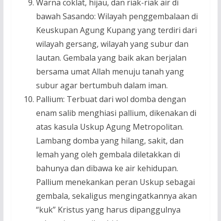
Warna coklat, hijau, dan riak-riak air di
bawah Sasando: Wilayah penggembalaan di
Keuskupan Agung Kupang yang terdiri dari
wilayah gersang, wilayah yang subur dan
lautan. Gembala yang baik akan berjalan
bersama umat Allah menuju tanah yang
subur agar bertumbuh dalam iman.
Pallium: Terbuat dari wol domba dengan
enam salib menghiasi pallium, dikenakan di
atas kasula Uskup Agung Metropolitan.
Lambang domba yang hilang, sakit, dan
lemah yang oleh gembala diletakkan di
bahunya dan dibawa ke air kehidupan.
Pallium menekankan peran Uskup sebagai
gembala, sekaligus mengingatkannya akan
“kuk” Kristus yang harus dipanggulnya