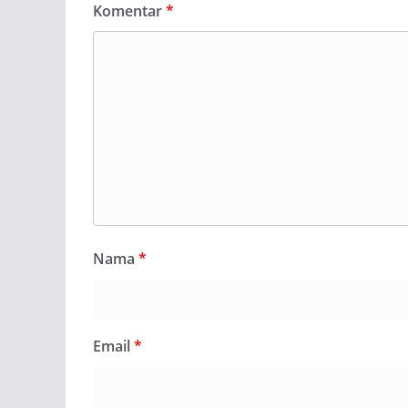
Komentar
*
Nama
*
Email
*