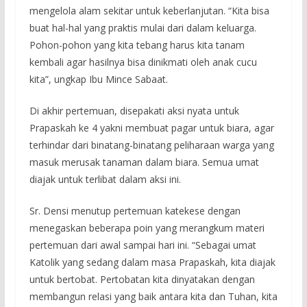
mengelola alam sekitar untuk keberlanjutan. “Kita bisa
buat hal-hal yang praktis mulai dari dalam keluarga.
Pohon-pohon yang kita tebang harus kita tanam
kembali agar hasilnya bisa dinikmati oleh anak cucu
kita”, ungkap Ibu Mince Sabaat.
Di akhir pertemuan, disepakati aksi nyata untuk
Prapaskah ke 4 yakni membuat pagar untuk biara, agar
terhindar dari binatang-binatang peliharaan warga yang
masuk merusak tanaman dalam biara. Semua umat
diajak untuk terlibat dalam aksi ini.
Sr. Densi menutup pertemuan katekese dengan
menegaskan beberapa poin yang merangkum materi
pertemuan dari awal sampai hari ini. “Sebagai umat
Katolik yang sedang dalam masa Prapaskah, kita diajak
untuk bertobat. Pertobatan kita dinyatakan dengan
membangun relasi yang baik antara kita dan Tuhan, kita