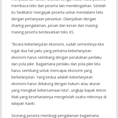
membaca teks dan peserta lain mendengarkan. Setelah
itu fasilitator mengajak peserta untuk mendalami teks
dengan pertanyaan penuntun. Dilanjutkan dengan
sharing pengalaman, pesan dan kesan dari masing-
masing peserta berdasarkan teks KS.
“Bicara keberlanjutan ekonomi, sudah semestinya kita
ingat dua hal yaitu yang pertama keberlanjutan
ekonomi harus seimbang dengan perubahan perilaku
dan pola pikir. Bagaimana perilaku dan pola pikir kita
harus seimbang untuk mencapai ekonomi yang
berkelanjutan. Yang kedua adalah keberlanjutan
ekonomi harus didukung dengan hukum atau aturan
yang mengikat kebersamaan kita”, ungkap bapak Anton
Mali yang kesehariannya mengelolah usaha mikronya di
wilayah Kaniti.
Seorang peserta membagi pengalaman bagaimana