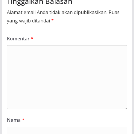
Tinggalkan Balasan
Alamat email Anda tidak akan dipublikasikan.
Ruas
yang wajib ditandai
*
Komentar
*
Nama
*