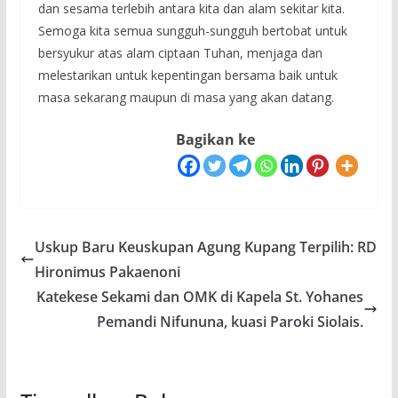
dan sesama terlebih antara kita dan alam sekitar kita.
Semoga kita semua sungguh-sungguh bertobat untuk
bersyukur atas alam ciptaan Tuhan, menjaga dan
melestarikan untuk kepentingan bersama baik untuk
masa sekarang maupun di masa yang akan datang.
Bagikan ke
Uskup Baru Keuskupan Agung Kupang Terpilih: RD
Hironimus Pakaenoni
Katekese Sekami dan OMK di Kapela St. Yohanes
Pemandi Nifununa, kuasi Paroki Siolais.