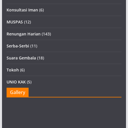
Konsultasi Iman
(6)
MUSPAS
(12)
Renungan Harian
(143)
Serba-Serbi
(11)
Suara Gembala
(18)
Tokoh
(6)
UNIO KAK
(5)
Gallery