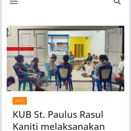
BERITA
KUB St. Paulus Rasul
Kaniti melaksanakan