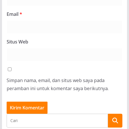
Email
*
Situs Web
Simpan nama, email, dan situs web saya pada
peramban ini untuk komentar saya berikutnya.