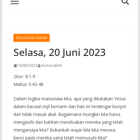
RENUNGAN HARIAN
Selasa, 20 Juni 2023
19/06/2023
KomsosKAK
2Kor. 8:1-9
Matius 5:43-48
Dalam logika manusiawi kita, apa yang dikatakan Yesus
dalam bacaan injil kemarin dan hari ini terdengar konyol
dan tidak masuk akal. Bagaimana mungkin kita harus
mengasihi dan bahkan mendoakan mereka yang telah
menganiaya kita? Bukankah wajar bila kita merasa
benci pada mereka yang telah memusuhi kita?