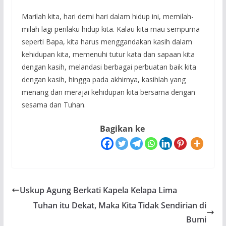
Marilah kita, hari demi hari dalam hidup ini, memilah-
milah lagi perilaku hidup kita. Kalau kita mau sempurna
seperti Bapa, kita harus menggandakan kasih dalam
kehidupan kita, memenuhi tutur kata dan sapaan kita
dengan kasih, melandasi berbagai perbuatan baik kita
dengan kasih, hingga pada akhirnya, kasihlah yang
menang dan merajai kehidupan kita bersama dengan
sesama dan Tuhan.
Bagikan ke
Uskup Agung Berkati Kapela Kelapa Lima
Tuhan itu Dekat, Maka Kita Tidak Sendirian di
Bumi