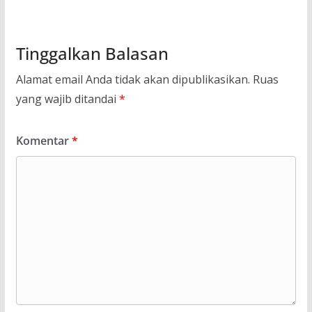
Tinggalkan Balasan
Alamat email Anda tidak akan dipublikasikan.
Ruas
yang wajib ditandai
*
Komentar
*