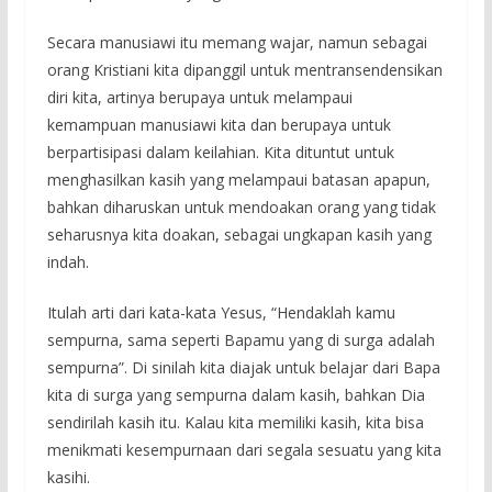
Secara manusiawi itu memang wajar, namun sebagai
orang Kristiani kita dipanggil untuk mentransendensikan
diri kita, artinya berupaya untuk melampaui
kemampuan manusiawi kita dan berupaya untuk
berpartisipasi dalam keilahian. Kita dituntut untuk
menghasilkan kasih yang melampaui batasan apapun,
bahkan diharuskan untuk mendoakan orang yang tidak
seharusnya kita doakan, sebagai ungkapan kasih yang
indah.
Itulah arti dari kata-kata Yesus, “Hendaklah kamu
sempurna, sama seperti Bapamu yang di surga adalah
sempurna”. Di sinilah kita diajak untuk belajar dari Bapa
kita di surga yang sempurna dalam kasih, bahkan Dia
sendirilah kasih itu. Kalau kita memiliki kasih, kita bisa
menikmati kesempurnaan dari segala sesuatu yang kita
kasihi.