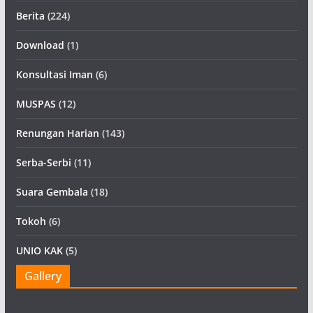
Berita
(224)
Download
(1)
Konsultasi Iman
(6)
MUSPAS
(12)
Renungan Harian
(143)
Serba-Serbi
(11)
Suara Gembala
(18)
Tokoh
(6)
UNIO KAK
(5)
Gallery