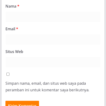
Nama
*
Email
*
Situs Web
Simpan nama, email, dan situs web saya pada
peramban ini untuk komentar saya berikutnya.
BERITA