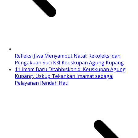
Refleksi Jiwa Menyambut Natal: Rekoleksi dan
Pengakuan Suci K3I Keuskupan Agung Kupang
11 Imam Baru Ditahbiskan di Keuskupan Agung
Kupang, Uskup Tekankan Imamat sebagai
Pelayanan Rendah Hati