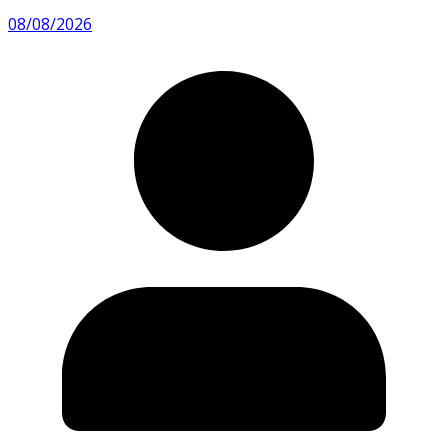
08/08/2026