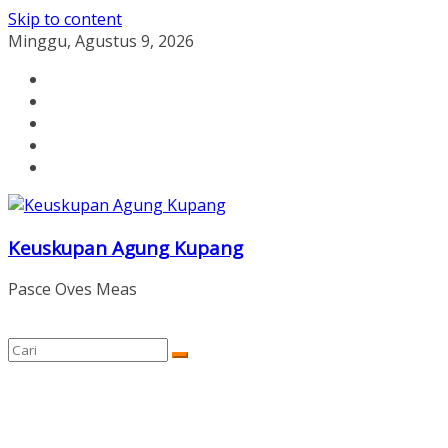
Skip to content
Minggu, Agustus 9, 2026
Keuskupan Agung Kupang
Pasce Oves Meas