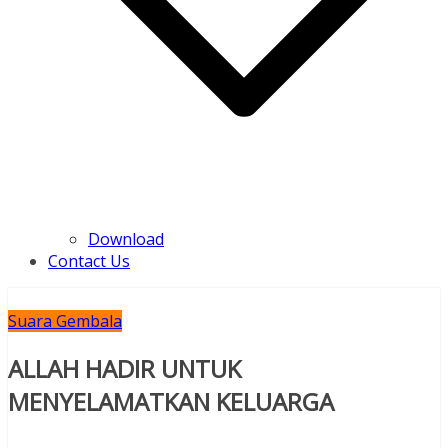
Download
Contact Us
Suara Gembala
ALLAH HADIR UNTUK
MENYELAMATKAN KELUARGA