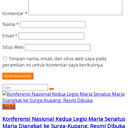
Komentar
*
Nama
*
Email
*
Situs Web
Simpan nama, email, dan situs web saya pada
peramban ini untuk komentar saya berikutnya.
Berita
Konferensi Nasional Kedua Legio Maria Senatus
Maria Diangkat ke Surga-Kupang, Resmi Dibuka