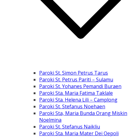
Paroki St. Simon Petrus Tarus
Paroki St. Petrus Pariti – Sulamu
Paroki St. Yohanes Pemandi Buraen
Paroki Sta. Maria Fatima Taklale
Paroki Sta. Helena Lili – Camplong
Paroki St. Stefanus Noehaen
Paroki Sta, Maria Bunda Orang Miskin
Noelmina
Paroki St. Stefanus Naikliu
Paroki Sta. Maria Mater Dei Oepoli