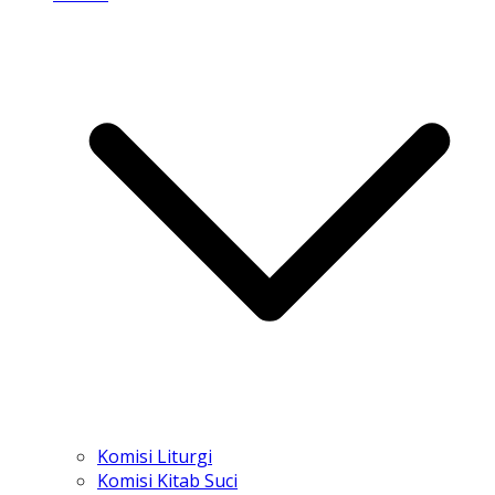
Komisi Liturgi
Komisi Kitab Suci