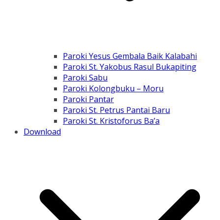
Paroki Yesus Gembala Baik Kalabahi
Paroki St. Yakobus Rasul Bukapiting
Paroki Sabu
Paroki Kolongbuku – Moru
Paroki Pantar
Paroki St. Petrus Pantai Baru
Paroki St. Kristoforus Ba’a
Download