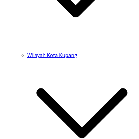
Wilayah Kota Kupang