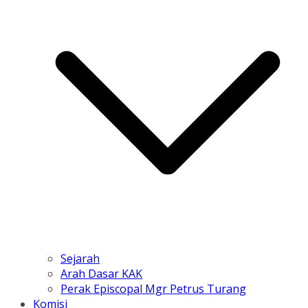
Sejarah
Arah Dasar KAK
Perak Episcopal Mgr Petrus Turang
Komisi