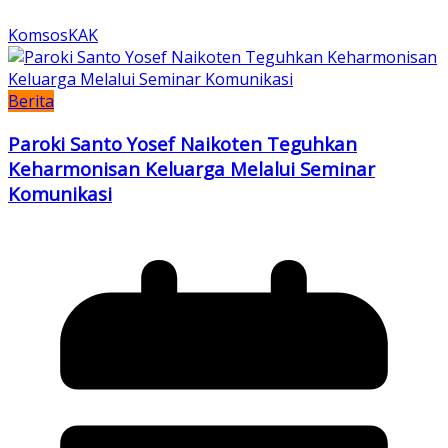
KomsosKAK
Berita
Paroki Santo Yosef Naikoten Teguhkan
Keharmonisan Keluarga Melalui Seminar
Komunikasi