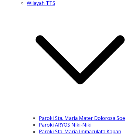
Wilayah TTS
Paroki Sta. Maria Mater Dolorosa Soe
Paroki ARYOS Niki-Niki
Paroki Sta. Maria Immaculata Kapan