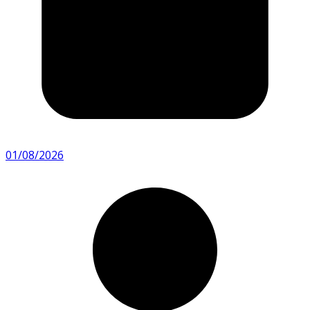
01/08/2026