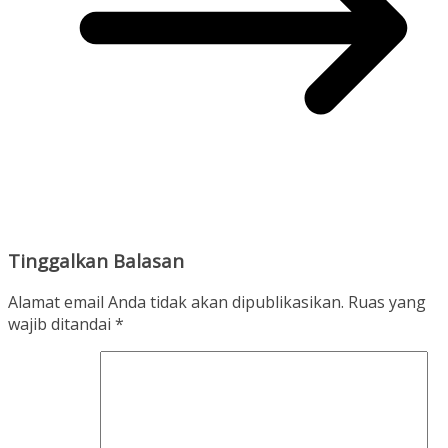
Tinggalkan Balasan
Alamat email Anda tidak akan dipublikasikan.
Ruas yang
wajib ditandai
*