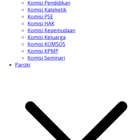
Komisi Pendidikan
Komisi Kateketik
Komisi PSE
Komisi HAK
Komisi Kepemudaan
Komisi Keluarga
Komisi KOMSOS
Komisi KPMP
Komisi Seminari
Paroki