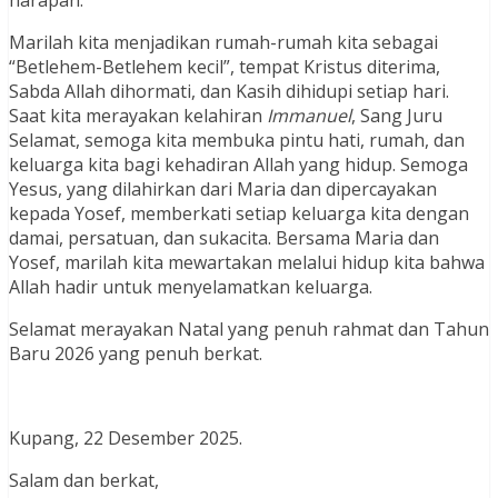
Marilah kita menjadikan rumah-rumah kita sebagai
“Betlehem-Betlehem kecil”, tempat Kristus diterima,
Sabda Allah dihormati, dan Kasih dihidupi setiap hari.
Saat kita merayakan kelahiran
Immanuel
, Sang Juru
Selamat, semoga kita membuka pintu hati, rumah, dan
keluarga kita bagi kehadiran Allah yang hidup. Semoga
Yesus, yang dilahirkan dari Maria dan dipercayakan
kepada Yosef, memberkati setiap keluarga kita dengan
damai, persatuan, dan sukacita. Bersama Maria dan
Yosef, marilah kita mewartakan melalui hidup kita bahwa
Allah hadir untuk menyelamatkan keluarga.
Selamat merayakan Natal yang penuh rahmat dan Tahun
Baru 2026 yang penuh berkat.
Kupang, 22 Desember 2025.
Salam dan berkat,