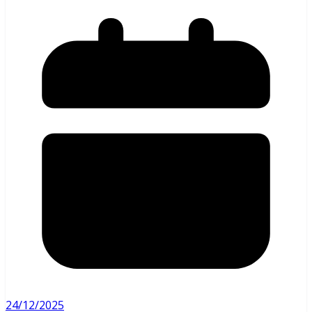
24/12/2025