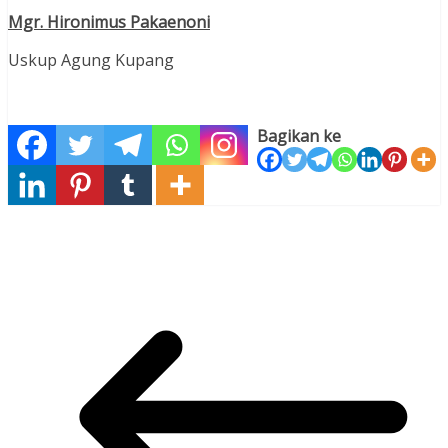
Mgr. Hironimus Pakaenoni
Uskup Agung Kupang
Bagikan ke