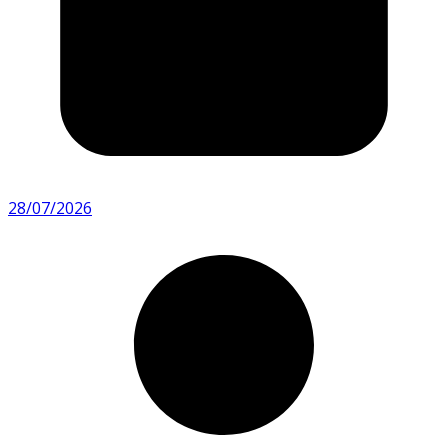
28/07/2026