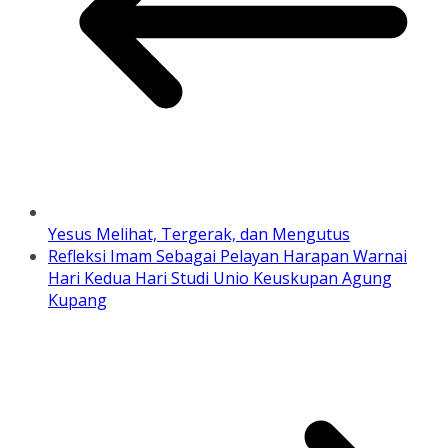
Yesus Melihat, Tergerak, dan Mengutus
Refleksi Imam Sebagai Pelayan Harapan Warnai
Hari Kedua Hari Studi Unio Keuskupan Agung
Kupang