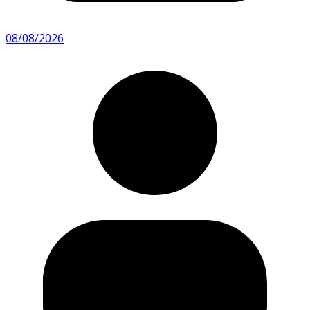
08/08/2026