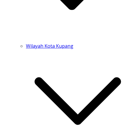
Wilayah Kota Kupang