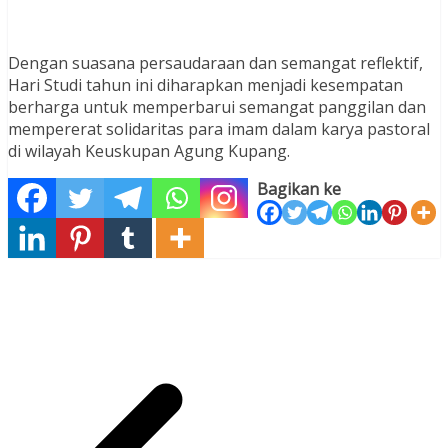
Dengan suasana persaudaraan dan semangat reflektif,
Hari Studi tahun ini diharapkan menjadi kesempatan
berharga untuk memperbarui semangat panggilan dan
mempererat solidaritas para imam dalam karya pastoral
di wilayah Keuskupan Agung Kupang.
Bagikan ke