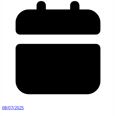
08/07/2025