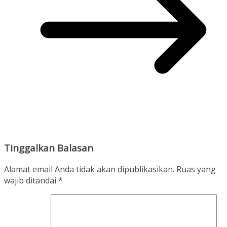
Tinggalkan Balasan
Alamat email Anda tidak akan dipublikasikan.
Ruas yang
wajib ditandai
*