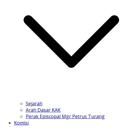
Sejarah
Arah Dasar KAK
Perak Episcopal Mgr Petrus Turang
Komisi