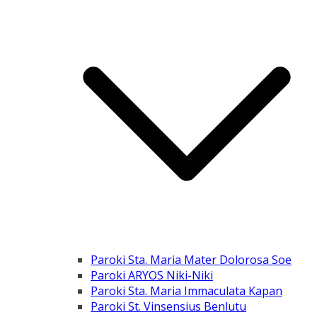
Paroki Sta. Maria Mater Dolorosa Soe
Paroki ARYOS Niki-Niki
Paroki Sta. Maria Immaculata Kapan
Paroki St. Vinsensius Benlutu