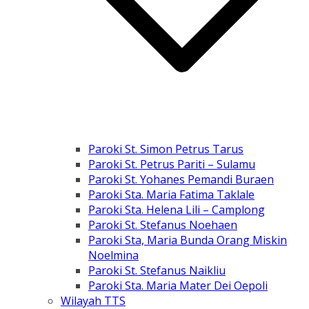
Paroki St. Simon Petrus Tarus
Paroki St. Petrus Pariti – Sulamu
Paroki St. Yohanes Pemandi Buraen
Paroki Sta. Maria Fatima Taklale
Paroki Sta. Helena Lili – Camplong
Paroki St. Stefanus Noehaen
Paroki Sta, Maria Bunda Orang Miskin
Noelmina
Paroki St. Stefanus Naikliu
Paroki Sta. Maria Mater Dei Oepoli
Wilayah TTS