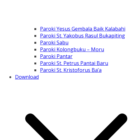
Paroki Yesus Gembala Baik Kalabahi
Paroki St. Yakobus Rasul Bukapiting
Paroki Sabu
Paroki Kolongbuku – Moru
Paroki Pantar
Paroki St. Petrus Pantai Baru
Paroki St. Kristoforus Ba’a
Download