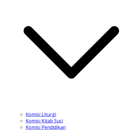
Komisi Liturgi
Komisi Kitab Suci
Komisi Pendidikan