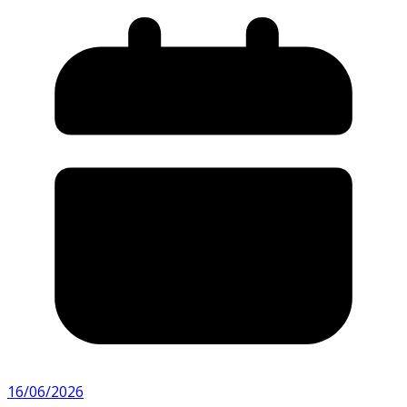
16/06/2026