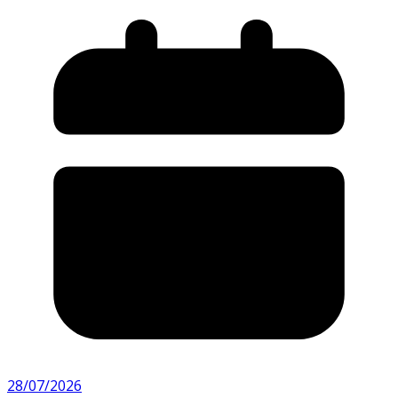
28/07/2026