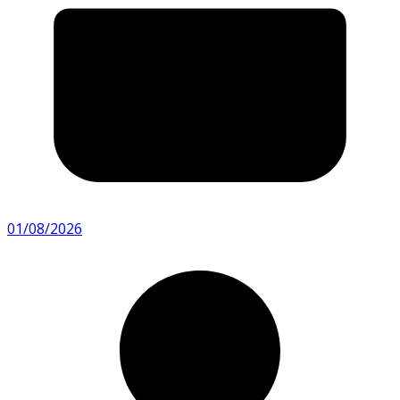
01/08/2026