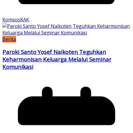
KomsosKAK
Berita
Paroki Santo Yosef Naikoten Teguhkan
Keharmonisan Keluarga Melalui Seminar
Komunikasi