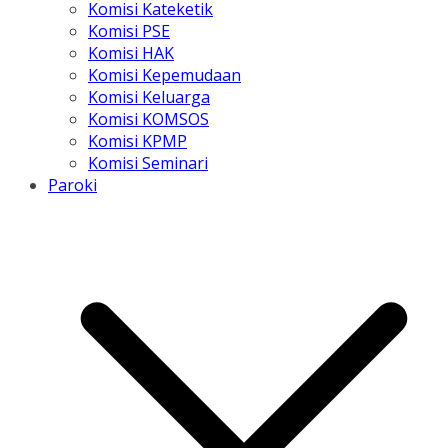
Komisi Kateketik
Komisi PSE
Komisi HAK
Komisi Kepemudaan
Komisi Keluarga
Komisi KOMSOS
Komisi KPMP
Komisi Seminari
Paroki