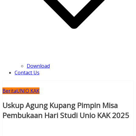
Download
Contact Us
Berita
UNIO KAK
Uskup Agung Kupang Pimpin Misa
Pembukaan Hari Studi Unio KAK 2025