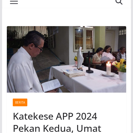
BERITA
Katekese APP 2024
Pekan Kedua, Umat