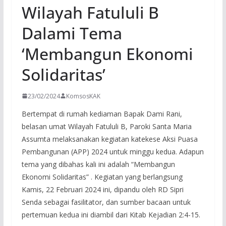
Wilayah Fatululi B
Dalami Tema
‘Membangun Ekonomi
Solidaritas’
23/02/2024
KomsosKAK
Bertempat di rumah kediaman Bapak Dami Rani,
belasan umat Wilayah Fatululi B, Paroki Santa Maria
Assumta melaksanakan kegiatan katekese Aksi Puasa
Pembangunan (APP) 2024 untuk minggu kedua. Adapun
tema yang dibahas kali ini adalah “Membangun
Ekonomi Solidaritas” . Kegiatan yang berlangsung
Kamis, 22 Februari 2024 ini, dipandu oleh RD Sipri
Senda sebagai fasilitator, dan sumber bacaan untuk
pertemuan kedua ini diambil dari Kitab Kejadian 2:4-15.