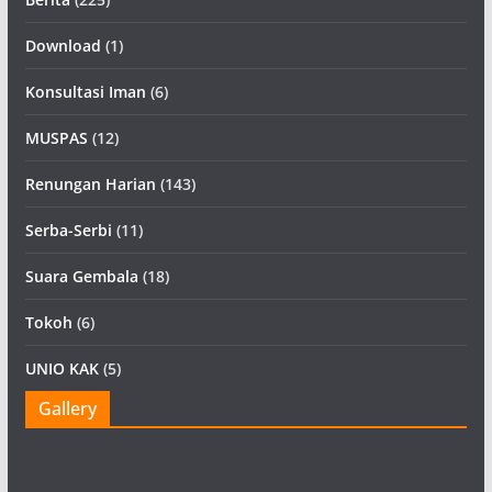
Download
(1)
Konsultasi Iman
(6)
MUSPAS
(12)
Renungan Harian
(143)
Serba-Serbi
(11)
Suara Gembala
(18)
Tokoh
(6)
UNIO KAK
(5)
Gallery