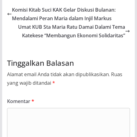
Komisi Kitab Suci KAK Gelar Diskusi Bulanan:
Mendalami Peran Maria dalam Injil Markus
Umat KUB Sta Maria Ratu Damai Dalami Tema
Katekese “Membangun Ekonomi Solidaritas”
Tinggalkan Balasan
Alamat email Anda tidak akan dipublikasikan.
Ruas
yang wajib ditandai
*
Komentar
*