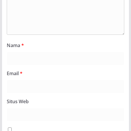
Nama
*
Email
*
Situs Web