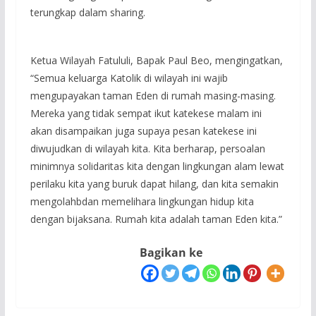
terungkap dalam sharing.
Ketua Wilayah Fatululi, Bapak Paul Beo, mengingatkan,
“Semua keluarga Katolik di wilayah ini wajib
mengupayakan taman Eden di rumah masing-masing.
Mereka yang tidak sempat ikut katekese malam ini
akan disampaikan juga supaya pesan katekese ini
diwujudkan di wilayah kita. Kita berharap, persoalan
minimnya solidaritas kita dengan lingkungan alam lewat
perilaku kita yang buruk dapat hilang, dan kita semakin
mengolahbdan memelihara lingkungan hidup kita
dengan bijaksana. Rumah kita adalah taman Eden kita.”
Bagikan ke