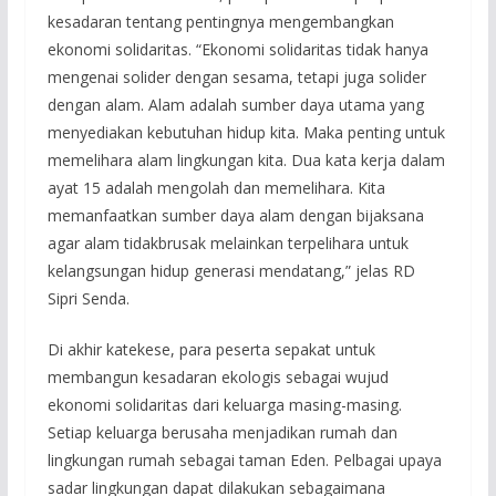
kesadaran tentang pentingnya mengembangkan
ekonomi solidaritas. “Ekonomi solidaritas tidak hanya
mengenai solider dengan sesama, tetapi juga solider
dengan alam. Alam adalah sumber daya utama yang
menyediakan kebutuhan hidup kita. Maka penting untuk
memelihara alam lingkungan kita. Dua kata kerja dalam
ayat 15 adalah mengolah dan memelihara. Kita
memanfaatkan sumber daya alam dengan bijaksana
agar alam tidakbrusak melainkan terpelihara untuk
kelangsungan hidup generasi mendatang,” jelas RD
Sipri Senda.
Di akhir katekese, para peserta sepakat untuk
membangun kesadaran ekologis sebagai wujud
ekonomi solidaritas dari keluarga masing-masing.
Setiap keluarga berusaha menjadikan rumah dan
lingkungan rumah sebagai taman Eden. Pelbagai upaya
sadar lingkungan dapat dilakukan sebagaimana