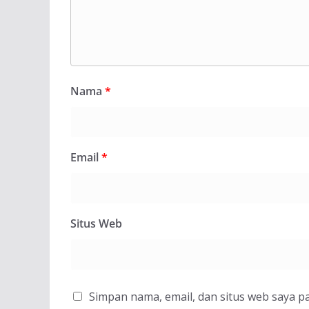
Nama
*
Email
*
Situs Web
Simpan nama, email, dan situs web saya p