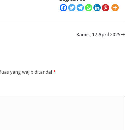
Kamis, 17 April 2025
Ruas yang wajib ditandai
*