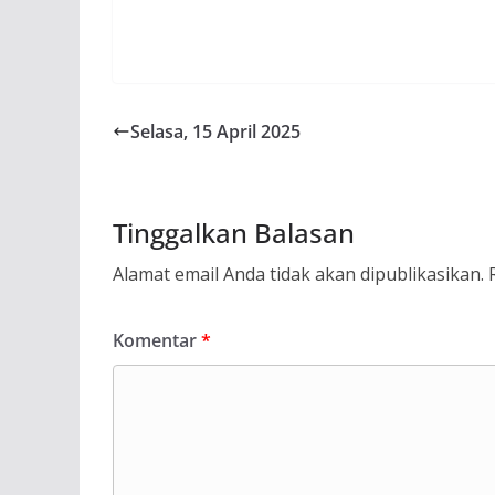
Selasa, 15 April 2025
Tinggalkan Balasan
Alamat email Anda tidak akan dipublikasikan.
Komentar
*