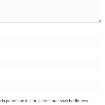
ada peramban ini untuk komentar saya berikutnya.