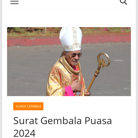
SUARA GEMBALA
Surat Gembala Puasa
2024