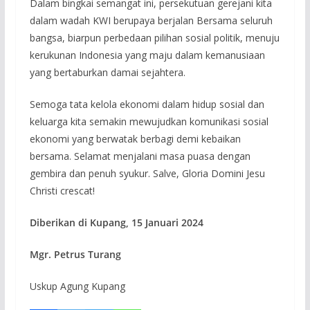
Dalam bingkai semangat ini, persekutuan gerejani kita
dalam wadah KWI berupaya berjalan Bersama seluruh
bangsa, biarpun perbedaan pilihan sosial politik, menuju
kerukunan Indonesia yang maju dalam kemanusiaan
yang bertaburkan damai sejahtera.
Semoga tata kelola ekonomi dalam hidup sosial dan
keluarga kita semakin mewujudkan komunikasi sosial
ekonomi yang berwatak berbagi demi kebaikan
bersama. Selamat menjalani masa puasa dengan
gembira dan penuh syukur. Salve, Gloria Domini Jesu
Christi crescat!
Diberikan di Kupang, 15 Januari 2024
Mgr. Petrus Turang
Uskup Agung Kupang