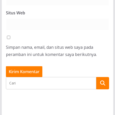
Situs Web
Simpan nama, email, dan situs web saya pada
peramban ini untuk komentar saya berikutnya.