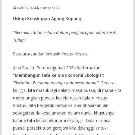
14/02/2024
KomsosKAK
Uskup Keuskupan Agung Kupang
“Bersukacitalah selalu dalam pengharapan akan kasih
Tuhan”
Saudara-saudari kekasih Yesus Kristus,
Aksi Puasa Pembangunan 2024 bertemakan
“Membangun tata kelola Ekonomi Ekologis
“:
“Berjalan Bersama menuju Indonesia damai”
. Secara
liturgis, kita masuk lagi dalam masa puasa, di mana kita
merenungkan puncak keselamatan dalam Yesus
Kristus. Kita bergerak bersama menghadirkan diri
sebagai tanda keselamatan dalam dunia, khususnya
bidang tata kelola ekonomi ekologis. Dalam masa
puasa, persekutuan gerejani kita dipanggil untuk