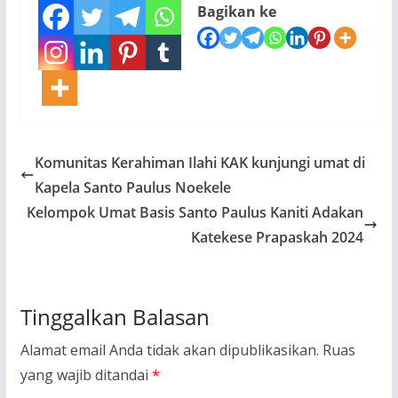
Bagikan ke
Komunitas Kerahiman Ilahi KAK kunjungi umat di
Kapela Santo Paulus Noekele
Kelompok Umat Basis Santo Paulus Kaniti Adakan
Katekese Prapaskah 2024
Tinggalkan Balasan
Alamat email Anda tidak akan dipublikasikan.
Ruas
yang wajib ditandai
*