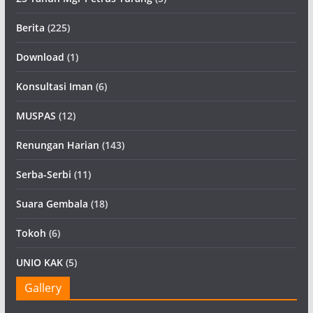
Berita
(225)
Download
(1)
Konsultasi Iman
(6)
MUSPAS
(12)
Renungan Harian
(143)
Serba-Serbi
(11)
Suara Gembala
(18)
Tokoh
(6)
UNIO KAK
(5)
Gallery