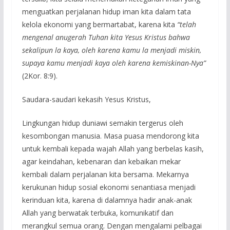
menguatkan perjalanan hidup iman kita dalam tata
kelola ekonomi yang bermartabat, karena kita
“telah
mengenal anugerah Tuhan kita Yesus Kristus bahwa
sekalipun la kaya, oleh karena kamu la menjadi miskin,
supaya kamu menjadi kaya oleh karena kemiskinan-Nya”
(2Kor. 8:9).
Saudara-saudari kekasih Yesus Kristus,
Lingkungan hidup duniawi semakin tergerus oleh
kesombongan manusia. Masa puasa mendorong kita
untuk kembali kepada wajah Allah yang berbelas kasih,
agar keindahan, kebenaran dan kebaikan mekar
kembali dalam perjalanan kita bersama. Mekarnya
kerukunan hidup sosial ekonomi senantiasa menjadi
kerinduan kita, karena di dalamnya hadir anak-anak
Allah yang berwatak terbuka, komunikatif dan
merangkul semua orang. Dengan mengalami pelbagai