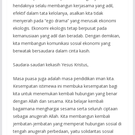
hendaknya selalu membangun kerjasama yang adil,
efektif dalam tata kelolanya, asalkan kita tidak
menyerah pada “ego drama” yang merusak ekonomi
ekologis. Ekonomi ekologis tetap berpusat pada
kemanusiaan yang adil dan beradab. Dengan demikian,
kita membangun komunikasi sosial ekonomi yang
berwatak bersaudara dalam cinta kasih.
Saudara-saudari kekasih Yesus Kristus,
Masa puasa juga adalah masa pendidikan iman kita.
Kesempatan istimewa ini membuka kesempatan bagi
kita untuk menemukan kembali hubungan yang benar
dengan Allah dan sesama. Kita belajar kembali
bagaimana menghargai sesama serta seluruh ciptaan
sebagai anugerah Allah. Kita membangun kembali
jembatan-jembatan yang memperat hubungan sosial di
tengah anugerah perbedaan, yaitu solidaritas sosial