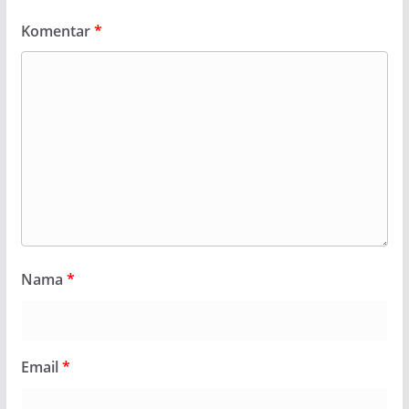
Komentar
*
Nama
*
Email
*