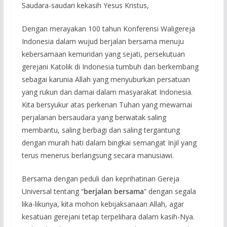
Saudara-saudari kekasih Yesus Kristus,
Dengan merayakan 100 tahun Konferensi Waligereja
Indonesia dalam wujud berjalan bersama menuju
kebersamaan kemuridan yang sejati, persekutuan
gerejani Katolik di Indonesia tumbuh dan berkembang
sebagai karunia Allah yang menyuburkan persatuan
yang rukun dan damai dalam masyarakat Indonesia.
Kita bersyukur atas perkenan Tuhan yang mewarnai
perjalanan bersaudara yang berwatak saling
membantu, saling berbagi dan saling tergantung
dengan murah hati dalam bingkai semangat Injil yang
terus menerus berlangsung secara manusiawi.
Bersama dengan peduli dan keprihatinan Gereja
Universal tentang “
berjalan bersama
” dengan segala
lika-likunya, kita mohon kebijaksanaan Allah, agar
kesatuan gerejani tetap terpelihara dalam kasih-Nya.