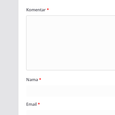
Komentar
*
Nama
*
Email
*