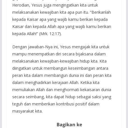
Herodian, Yesus juga mengingatkan kita untuk
melaksanakan kewajiban kita apa pun itu. “Berikanlah
kepada Kaisar apa yang wajib kamu berikan kepada
Kaisar dan kepada Allah apa yang wajib kamu berikan
kepada Allah!” (Mrk. 12:17).
Dengan jawaban-Nya ini, Yesus mengajak kita untuk
mampu menempatkan diri secara bijaksana dalam
melaksanakan kewajiban-kewajiban hidup kita. Kita
diingatkan untuk membangun keseimbangan antara
peran kita dalam membangun dunia ini dan peran kita
dalam menghadirkan kerajaan Allah. Ketika kita
memuliakan Allah dan menghormati kekaisaran dunia
secara seimbang, kita dapat hidup sebagai saksi yang
teguh dan memberikan kontribusi positif dalam
masyarakat kita.
Bagikan ke