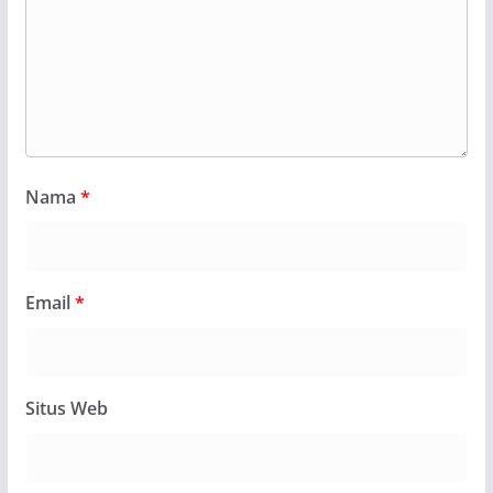
Nama
*
Email
*
Situs Web