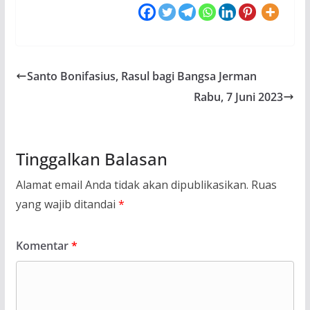
Santo Bonifasius, Rasul bagi Bangsa Jerman
Rabu, 7 Juni 2023
Tinggalkan Balasan
Alamat email Anda tidak akan dipublikasikan.
Ruas
yang wajib ditandai
*
Komentar
*