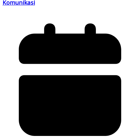
Komunikasi