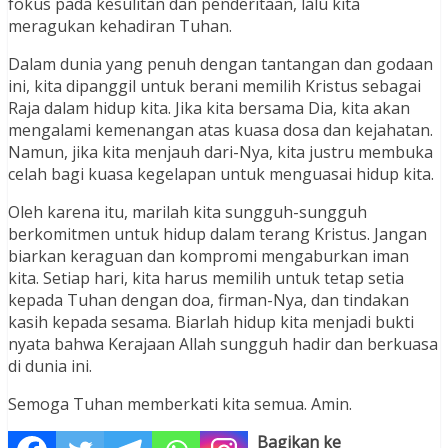
fokus pada kesulitan dan penderitaan, lalu kita
meragukan kehadiran Tuhan.
Dalam dunia yang penuh dengan tantangan dan godaan
ini, kita dipanggil untuk berani memilih Kristus sebagai
Raja dalam hidup kita. Jika kita bersama Dia, kita akan
mengalami kemenangan atas kuasa dosa dan kejahatan.
Namun, jika kita menjauh dari-Nya, kita justru membuka
celah bagi kuasa kegelapan untuk menguasai hidup kita.
Oleh karena itu, marilah kita sungguh-sungguh
berkomitmen untuk hidup dalam terang Kristus. Jangan
biarkan keraguan dan kompromi mengaburkan iman
kita. Setiap hari, kita harus memilih untuk tetap setia
kepada Tuhan dengan doa, firman-Nya, dan tindakan
kasih kepada sesama. Biarlah hidup kita menjadi bukti
nyata bahwa Kerajaan Allah sungguh hadir dan berkuasa
di dunia ini.
Semoga Tuhan memberkati kita semua. Amin.
Bagikan ke