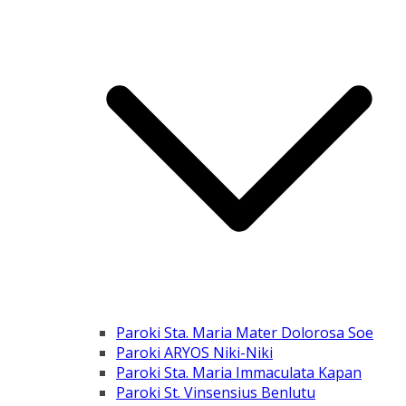
Paroki Sta. Maria Mater Dolorosa Soe
Paroki ARYOS Niki-Niki
Paroki Sta. Maria Immaculata Kapan
Paroki St. Vinsensius Benlutu