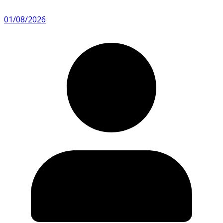
01/08/2026