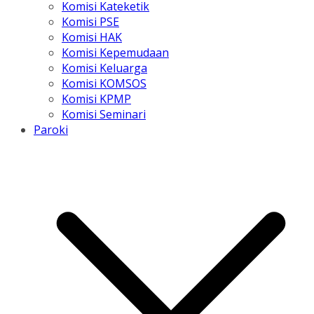
Komisi Kateketik
Komisi PSE
Komisi HAK
Komisi Kepemudaan
Komisi Keluarga
Komisi KOMSOS
Komisi KPMP
Komisi Seminari
Paroki