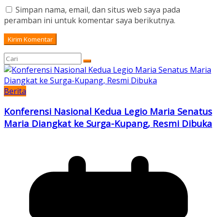
Simpan nama, email, dan situs web saya pada
peramban ini untuk komentar saya berikutnya.
Berita
Konferensi Nasional Kedua Legio Maria Senatus
Maria Diangkat ke Surga-Kupang, Resmi Dibuka