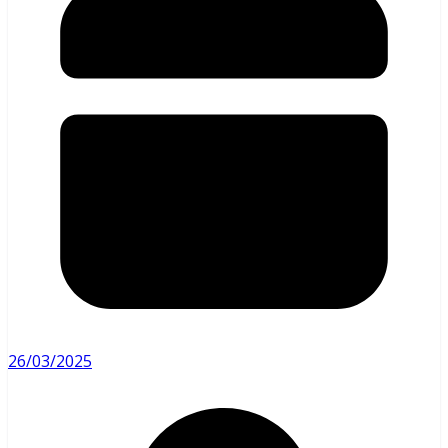
26/03/2025