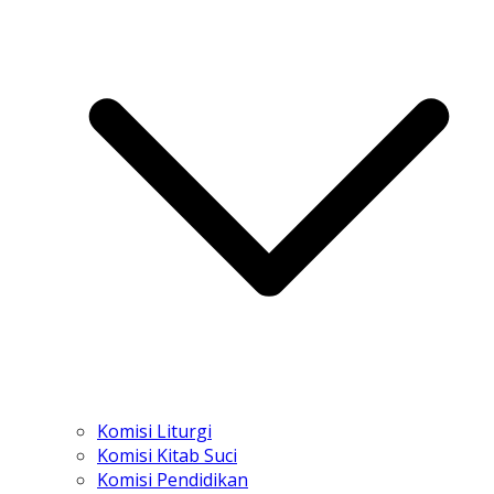
Komisi Liturgi
Komisi Kitab Suci
Komisi Pendidikan