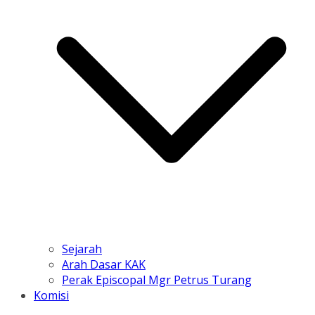
Sejarah
Arah Dasar KAK
Perak Episcopal Mgr Petrus Turang
Komisi