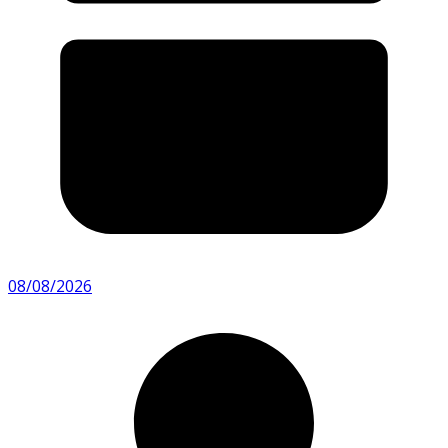
08/08/2026