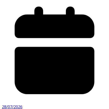
28/07/2026