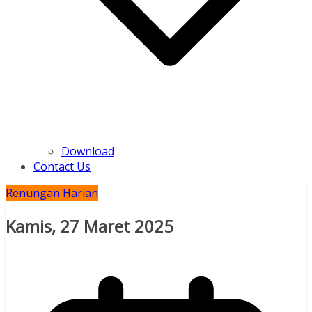
Download
Contact Us
Renungan Harian
Kamis, 27 Maret 2025