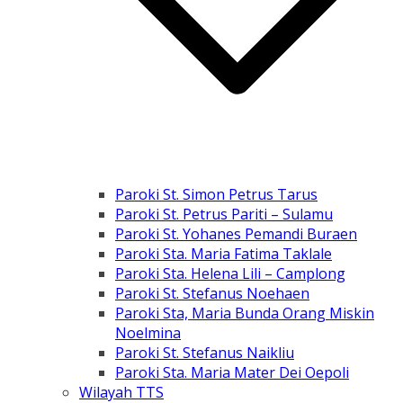
Paroki St. Simon Petrus Tarus
Paroki St. Petrus Pariti – Sulamu
Paroki St. Yohanes Pemandi Buraen
Paroki Sta. Maria Fatima Taklale
Paroki Sta. Helena Lili – Camplong
Paroki St. Stefanus Noehaen
Paroki Sta, Maria Bunda Orang Miskin
Noelmina
Paroki St. Stefanus Naikliu
Paroki Sta. Maria Mater Dei Oepoli
Wilayah TTS