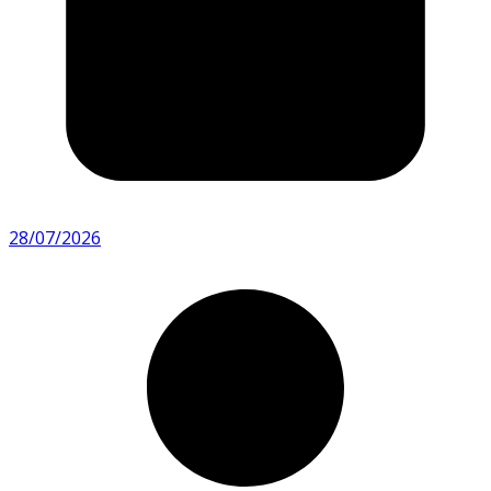
28/07/2026