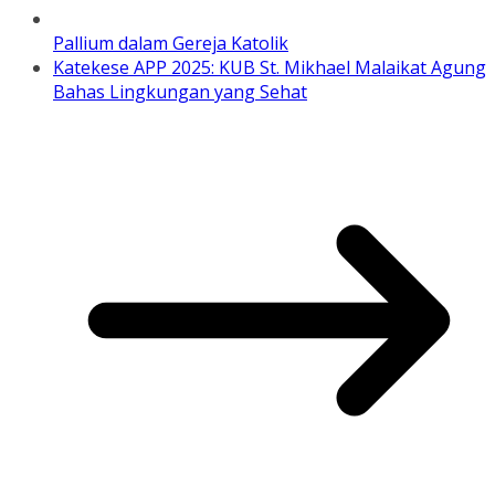
Pallium dalam Gereja Katolik
Katekese APP 2025: KUB St. Mikhael Malaikat Agung
Bahas Lingkungan yang Sehat