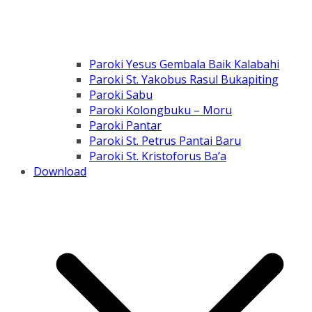
Paroki Yesus Gembala Baik Kalabahi
Paroki St. Yakobus Rasul Bukapiting
Paroki Sabu
Paroki Kolongbuku – Moru
Paroki Pantar
Paroki St. Petrus Pantai Baru
Paroki St. Kristoforus Ba’a
Download