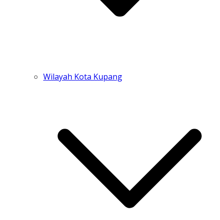
Wilayah Kota Kupang