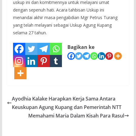
uskup ini dan komitmennya untuk melayani umat
dengan sepenuh hati. Acara tahbisan Uskup ini
menandai akhir masa pengabdian Mgr Petrus Turang
yang telah melayani sebagai Uskup Agung Kupang
selama 27 tahun.
Bagikan ke
Ayodhia Kalake Harapkan Kerja Sama Antara
Keuskupan Agung Kupang dan Pemerintah NTT
Memahami Maria Dalam Kisah Para Rasul