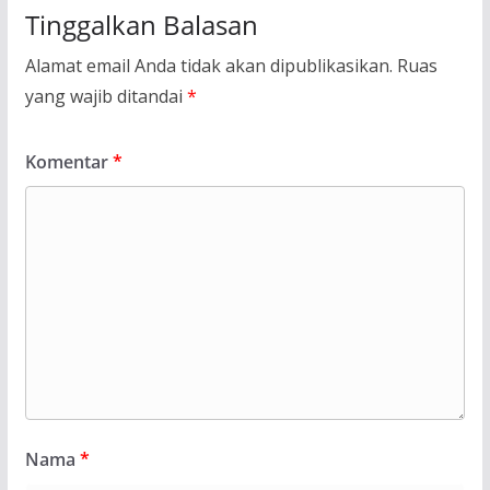
Tinggalkan Balasan
Alamat email Anda tidak akan dipublikasikan.
Ruas
yang wajib ditandai
*
Komentar
*
Nama
*