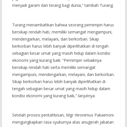
menjadi garam dan terang bagi dunia,” tambah Turang.
Turang menambahkan bahwa seorang pemimpin harus
bersikap rendah hati, memiliki semangat mengampuni,
mendengarkan, melayani, dan berkorban. Sikap
berkorban harus lebih banyak diperlihatkan di tengah
sebagian besar umat yang masih hidup dalam kondisi
ekonomi yang kurang baik. “Pemimpin sebaiknya
bersikap rendah hati serta memiliki semangat
mengampuni, mendengarkan, melayani, dan berkorban.
Sikap berkorban harus lebih banyak diperlihatkan di
tengah sebagian besar umat yang masih hidup dalam
kondisi ekonomi yang kurang baik,” lanjutnya.
Setelah prosesi pentahbisan, Mgr Hironimus Pakaenoni
mengungkapkan rasa syukurnya atas anugerah jabatan