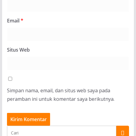
Email
*
Situs Web
Simpan nama, email, dan situs web saya pada
peramban ini untuk komentar saya berikutnya.