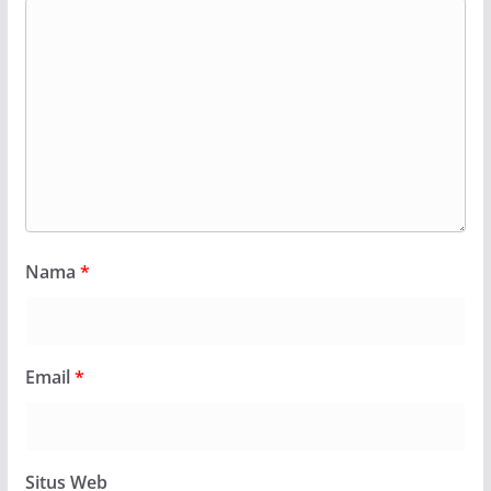
Nama
*
Email
*
Situs Web