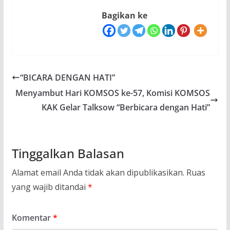
Bagikan ke
“BICARA DENGAN HATI”
Menyambut Hari KOMSOS ke-57, Komisi KOMSOS
KAK Gelar Talksow “Berbicara dengan Hati”
Tinggalkan Balasan
Alamat email Anda tidak akan dipublikasikan.
Ruas
yang wajib ditandai
*
Komentar
*