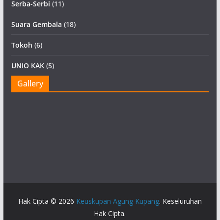
Serba-Serbi
(11)
Suara Gembala
(18)
Tokoh
(6)
UNIO KAK
(5)
Gallery
Hak Cipta © 2026
Keuskupan Agung Kupang
. Keseluruhan
Hak Cipta.