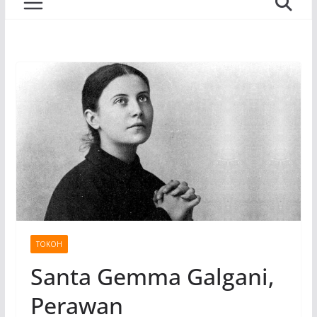
TOKOH
Santa Gemma Galgani,
Perawan