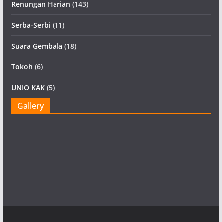
Renungan Harian
(143)
Serba-Serbi
(11)
Suara Gembala
(18)
Tokoh
(6)
UNIO KAK
(5)
Gallery