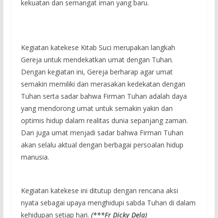
kekuatan dan semangat iman yang baru.
Kegiatan katekese Kitab Suci merupakan langkah
Gereja untuk mendekatkan umat dengan Tuhan.
Dengan kegiatan ini, Gereja berharap agar umat
semakin memiliki dan merasakan kedekatan dengan
Tuhan serta sadar bahwa Firman Tuhan adalah daya
yang mendorong umat untuk semakin yakin dan
optimis hidup dalam realitas dunia sepanjang zaman.
Dan juga umat menjadi sadar bahwa Firman Tuhan
akan selalu aktual dengan berbagai persoalan hidup
manusia.
Kegiatan katekese ini ditutup dengan rencana aksi
nyata sebagai upaya menghidupi sabda Tuhan di dalam
kehidupan setiap hari.
(***Fr Dicky Dela)