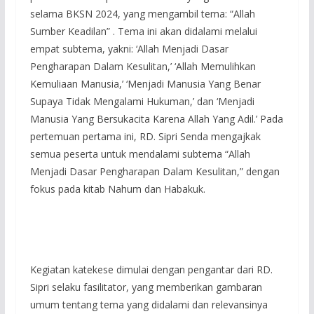
selama BKSN 2024, yang mengambil tema: “Allah
Sumber Keadilan” . Tema ini akan didalami melalui
empat subtema, yakni: ‘Allah Menjadi Dasar
Pengharapan Dalam Kesulitan,’ ‘Allah Memulihkan
Kemuliaan Manusia,’ ‘Menjadi Manusia Yang Benar
Supaya Tidak Mengalami Hukuman,’ dan ‘Menjadi
Manusia Yang Bersukacita Karena Allah Yang Adil.’ Pada
pertemuan pertama ini, RD. Sipri Senda mengajkak
semua peserta untuk mendalami subtema “Allah
Menjadi Dasar Pengharapan Dalam Kesulitan,” dengan
fokus pada kitab Nahum dan Habakuk.
Kegiatan katekese dimulai dengan pengantar dari RD.
Sipri selaku fasilitator, yang memberikan gambaran
umum tentang tema yang didalami dan relevansinya