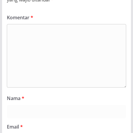
Komentar
*
Nama
*
Email
*