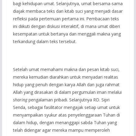
bagi kehidupan umat. Selanjutnya, umat bersama-sama
diajak membaca teks dari kitab suci yang menjadi dasar
refleksi pada pertemuan pertama ini. Pembacaan teks
ini diikuti dengan diskusi interaktif, di mana umat diberi
kesempatan untuk bertanya dan menggali makna yang
terkandung dalam teks tersebut.
Setelah umat memahami makna dan pesan kitab suci,
mereka kemudian diarahkan untuk menyadari realitas
hidup yang penuh dengan karya Allah dan juga rahmat
Allah yang dirasakan di dalam pergumulan iman melalui
sharing
pengalaman pribadi. Selanjutnya RD. Sipri
Senda, sebagai fasilitator mengajak setiap umat untuk
menyampaikan syukur atas penyelenggaraan Tuhan di
dalam hidup, dengan menanggapi sabda Tuhan yang
telah didengar agar mereka mampu memperoleh