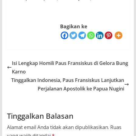
Bagikan ke
Isi Lengkap Homili Paus Fransiskus di Gelora Bung
Karno
Tinggalkan Indonesia, Paus Fransiskus Lanjutkan
Perjalanan Apostolik ke Papua Nugini
Tinggalkan Balasan
Alamat email Anda tidak akan dipublikasikan.
Ruas
yang wajib ditandai
*