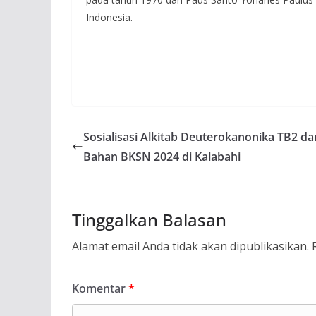
Indonesia.
Sosialisasi Alkitab Deuterokanonika TB2 da
Bahan BKSN 2024 di Kalabahi
Tinggalkan Balasan
Alamat email Anda tidak akan dipublikasikan.
Komentar
*