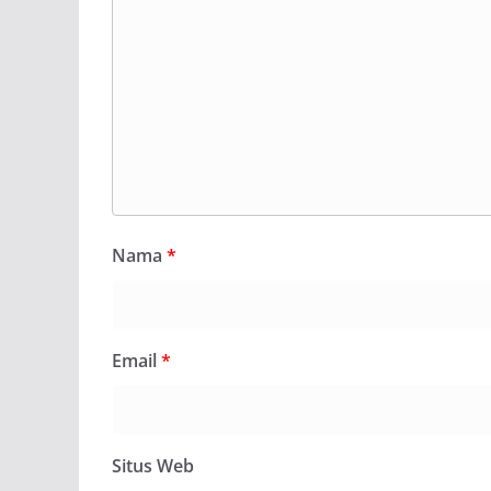
Nama
*
Email
*
Situs Web