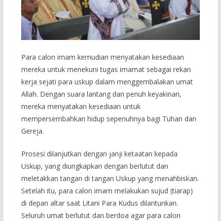
Para calon imam kemudian menyatakan kesediaan
mereka untuk menekuni tugas imamat sebagai rekan
kerja sejati para uskup dalam menggembalakan umat
Allah. Dengan suara lantang dan penuh keyakinan,
mereka menyatakan kesediaan untuk
mempersembahkan hidup sepenuhnya bagi Tuhan dan
Gereja.
Prosesi dilanjutkan dengan janji ketaatan kepada
Uskup, yang diungkapkan dengan berlutut dan
meletakkan tangan di tangan Uskup yang menahbiskan.
Setelah itu, para calon imam melakukan sujud (tiarap)
di depan altar saat Litani Para Kudus dilantunkan.
Seluruh umat berlutut dan berdoa agar para calon