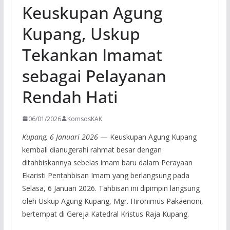
Keuskupan Agung
Kupang, Uskup
Tekankan Imamat
sebagai Pelayanan
Rendah Hati
06/01/2026
KomsosKAK
Kupang, 6 Januari 2026
— Keuskupan Agung Kupang
kembali dianugerahi rahmat besar dengan
ditahbiskannya sebelas imam baru dalam Perayaan
Ekaristi Pentahbisan Imam yang berlangsung pada
Selasa, 6 Januari 2026. Tahbisan ini dipimpin langsung
oleh Uskup Agung Kupang, Mgr. Hironimus Pakaenoni,
bertempat di Gereja Katedral Kristus Raja Kupang.