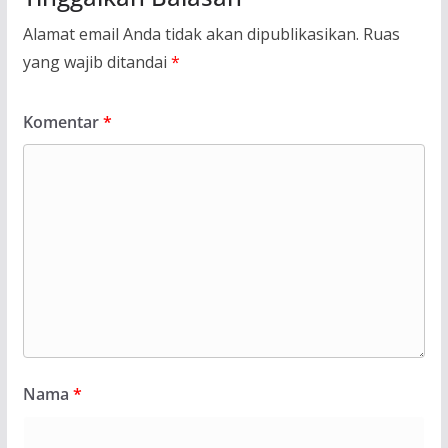
Alamat email Anda tidak akan dipublikasikan.
Ruas
yang wajib ditandai
*
Komentar
*
Nama
*