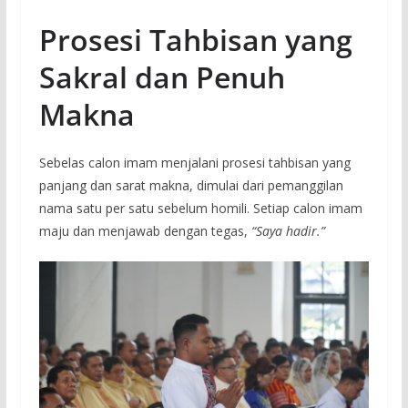
Prosesi Tahbisan yang
Sakral dan Penuh
Makna
Sebelas calon imam menjalani prosesi tahbisan yang
panjang dan sarat makna, dimulai dari pemanggilan
nama satu per satu sebelum homili. Setiap calon imam
maju dan menjawab dengan tegas,
“Saya hadir.”