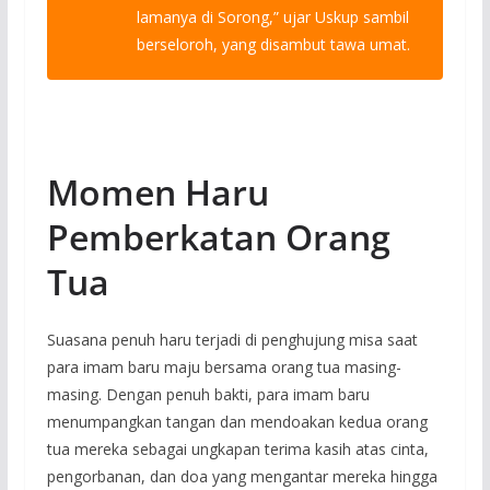
lamanya di Sorong,”
ujar Uskup sambil
berseloroh, yang disambut tawa umat.
Momen Haru
Pemberkatan Orang
Tua
Suasana penuh haru terjadi di penghujung misa saat
para imam baru maju bersama orang tua masing-
masing. Dengan penuh bakti, para imam baru
menumpangkan tangan dan mendoakan kedua orang
tua mereka sebagai ungkapan terima kasih atas cinta,
pengorbanan, dan doa yang mengantar mereka hingga