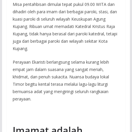
Misa pentahbisan dimulai tepat pukul 09.00 WITA dan
dihadiri oleh para imam dari berbagai paroki, stasi, dan
kuasi paroki di seluruh wilayah Keuskupan Agung
Kupang. Ribuan umat memadati Katedral Kristus Raja
Kupang, tidak hanya berasal dari paroki katedral, tetapi
juga dari berbagai paroki dan wilayah sekitar Kota
Kupang.
Perayaan Ekaristi berlangsung selama kurang lebih
empat jam dalam suasana yang sangat meriah,
khidmat, dan penuh sukacita. Nuansa budaya lokal
Timor begitu kental terasa melalui lagu-lagu liturgi
bernuansa adat yang mengiringi seluruh rangkaian
perayaan.
Imamat adalah