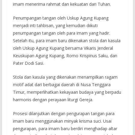
imam menerima rahmat dan kekuatan dari Tuhan.
Penumpangan tangan oleh Uskup Agung Kupang
menjadi inti tahbisan, yang kemudian diikuti
penumpangan tangan oleh para imam yang hadir.
Setelah itu, para imam baru dikenakan stola dan kasula
oleh Uskup Agung Kupang bersama Vikaris Jenderal
Keuskupan Agung Kupang, Romo Krispinus Saku, dan
Pater Dodi Sasi.
Stola dan kasula yang dikenakan menampilkan ragam
motif adat dari berbagai daerah di Nusa Tenggara
Timur, memperlihatkan kekayaan budaya yang berpadu
harmonis dengan perayaan liturgi Gereja.
Prosesi dilanjutkan dengan pengurapan tangan para
imam baru menggunakan minyak krisma suci. Usai
pengurapan, para imam baru berdiri menghadap altar