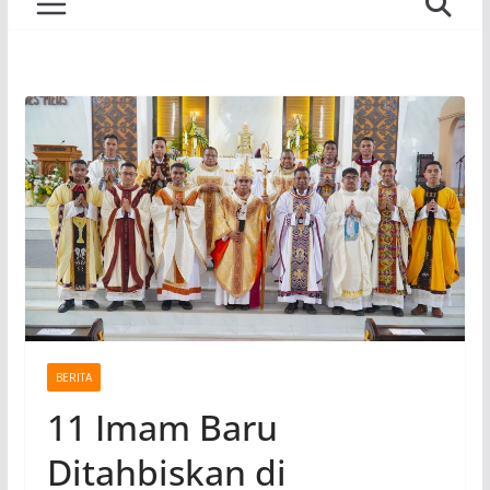
BERITA
11 Imam Baru
Ditahbiskan di