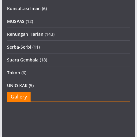
Konsultasi Iman
(6)
MUSPAS
(12)
Renungan Harian
(143)
Serba-Serbi
(11)
Suara Gembala
(18)
Tokoh
(6)
UNIO KAK
(5)
Gallery