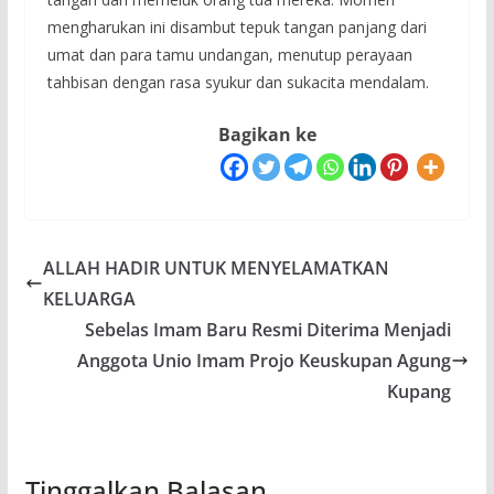
mengharukan ini disambut tepuk tangan panjang dari
umat dan para tamu undangan, menutup perayaan
tahbisan dengan rasa syukur dan sukacita mendalam.
Bagikan ke
ALLAH HADIR UNTUK MENYELAMATKAN
KELUARGA
Sebelas Imam Baru Resmi Diterima Menjadi
Anggota Unio Imam Projo Keuskupan Agung
Kupang
Tinggalkan Balasan