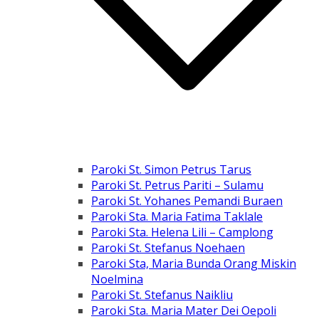
Paroki St. Simon Petrus Tarus
Paroki St. Petrus Pariti – Sulamu
Paroki St. Yohanes Pemandi Buraen
Paroki Sta. Maria Fatima Taklale
Paroki Sta. Helena Lili – Camplong
Paroki St. Stefanus Noehaen
Paroki Sta, Maria Bunda Orang Miskin
Noelmina
Paroki St. Stefanus Naikliu
Paroki Sta. Maria Mater Dei Oepoli