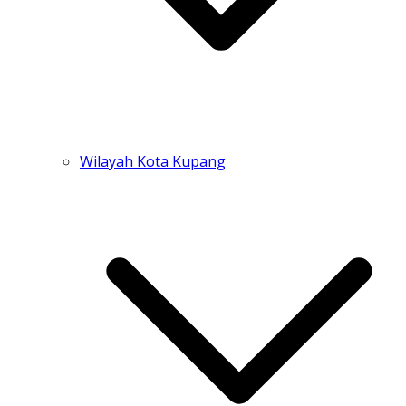
Wilayah Kota Kupang