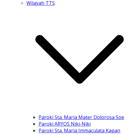
Wilayah TTS
Paroki Sta. Maria Mater Dolorosa Soe
Paroki ARYOS Niki-Niki
Paroki Sta. Maria Immaculata Kapan