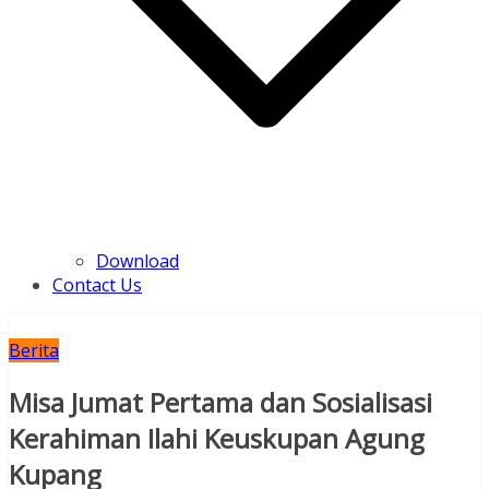
Download
Contact Us
Berita
Misa Jumat Pertama dan Sosialisasi
Kerahiman Ilahi Keuskupan Agung
Kupang