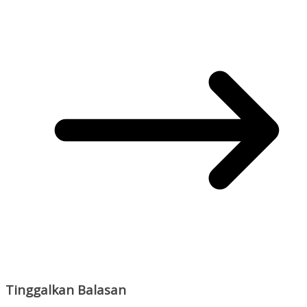
Tinggalkan Balasan