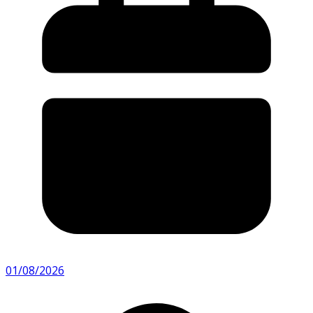
01/08/2026