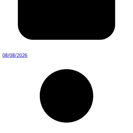
08/08/2026