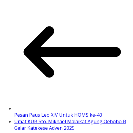
Pesan Paus Leo XIV Untuk HOMS ke-40
Umat KUB Sto. Mikhael Malaikat Agung Oebobo B
Gelar Katekese Adven 2025