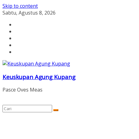
Skip to content
Sabtu, Agustus 8, 2026
Keuskupan Agung Kupang
Pasce Oves Meas