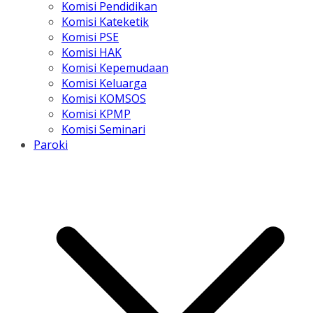
Komisi Pendidikan
Komisi Kateketik
Komisi PSE
Komisi HAK
Komisi Kepemudaan
Komisi Keluarga
Komisi KOMSOS
Komisi KPMP
Komisi Seminari
Paroki