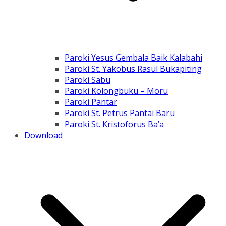
Paroki Yesus Gembala Baik Kalabahi
Paroki St. Yakobus Rasul Bukapiting
Paroki Sabu
Paroki Kolongbuku – Moru
Paroki Pantar
Paroki St. Petrus Pantai Baru
Paroki St. Kristoforus Ba’a
Download