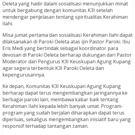
Oeleta yang hadir dalam sosialisasi menunjukkan minat
untuk bergabung dengan komunitas K3I setelah
mendengar penjelasan tentang spiritualitas Kerahiman
Ilahi.
Misa jumat pertama dan sosialisasi Kerahiman Ilahi dapat
dilaksanakan di Paroki Oeleta atas ijin Pastor Paroki. Ibu
Eris Medi yang bertindak sebagai koordinator para
devosan di Paroki Oeleta berharap dukungan dari Pastor
Moderator dan Pengurus K3I Keuskupan Agung Kupang
agar segera terbentuk K3I Paroki Oeleta dan
kepengurusannya.
Ke depan, Komunitas K3I Keuskupan Agung Kupang
berharap dapat terus mengembangkan jaringannya ke
berbagai paroki lain, membawa kabar baik tentang
Kerahiman Ilahi kepada lebih banyak umat. Program-
program yang sudah berjalan diharapkan dapat terus
diperluas, sekaligus mengembangkan inisiatif baru yang
responsif terhadap tantangan zaman.