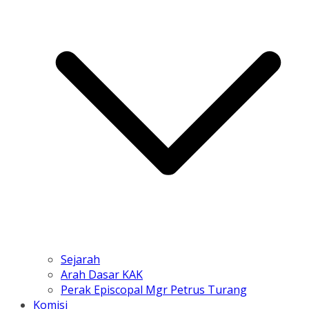
Sejarah
Arah Dasar KAK
Perak Episcopal Mgr Petrus Turang
Komisi