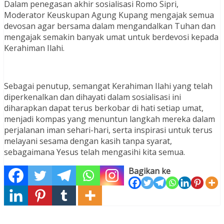
Dalam penegasan akhir sosialisasi Romo Sipri,
Moderator Keuskupan Agung Kupang mengajak semua
devosan agar bersama dalam mengandalkan Tuhan dan
mengajak semakin banyak umat untuk berdevosi kepada
Kerahiman Ilahi.
Sebagai penutup, semangat Kerahiman Ilahi yang telah
diperkenalkan dan dihayati dalam sosialisasi ini
diharapkan dapat terus berkobar di hati setiap umat,
menjadi kompas yang menuntun langkah mereka dalam
perjalanan iman sehari-hari, serta inspirasi untuk terus
melayani sesama dengan kasih tanpa syarat,
sebagaimana Yesus telah mengasihi kita semua.
Bagikan ke