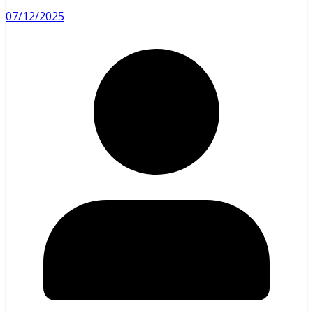
07/12/2025