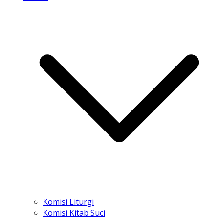
Komisi Liturgi
Komisi Kitab Suci