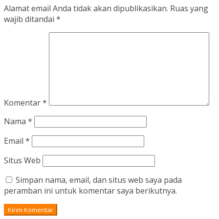
Alamat email Anda tidak akan dipublikasikan.
Ruas yang
wajib ditandai
*
Komentar
*
Nama
*
Email
*
Situs Web
Simpan nama, email, dan situs web saya pada
peramban ini untuk komentar saya berikutnya.