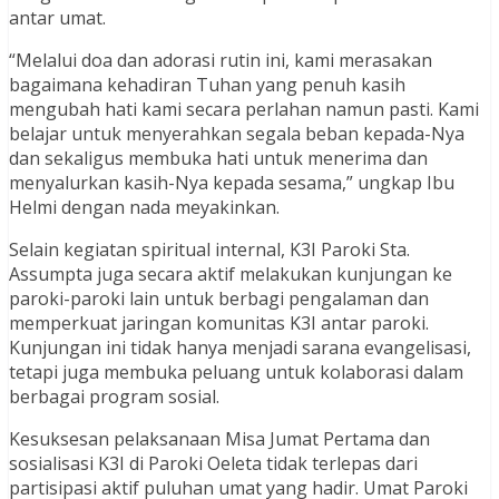
antar umat.
“Melalui doa dan adorasi rutin ini, kami merasakan
bagaimana kehadiran Tuhan yang penuh kasih
mengubah hati kami secara perlahan namun pasti. Kami
belajar untuk menyerahkan segala beban kepada-Nya
dan sekaligus membuka hati untuk menerima dan
menyalurkan kasih-Nya kepada sesama,” ungkap Ibu
Helmi dengan nada meyakinkan.
Selain kegiatan spiritual internal, K3I Paroki Sta.
Assumpta juga secara aktif melakukan kunjungan ke
paroki-paroki lain untuk berbagi pengalaman dan
memperkuat jaringan komunitas K3I antar paroki.
Kunjungan ini tidak hanya menjadi sarana evangelisasi,
tetapi juga membuka peluang untuk kolaborasi dalam
berbagai program sosial.
Kesuksesan pelaksanaan Misa Jumat Pertama dan
sosialisasi K3I di Paroki Oeleta tidak terlepas dari
partisipasi aktif puluhan umat yang hadir. Umat Paroki