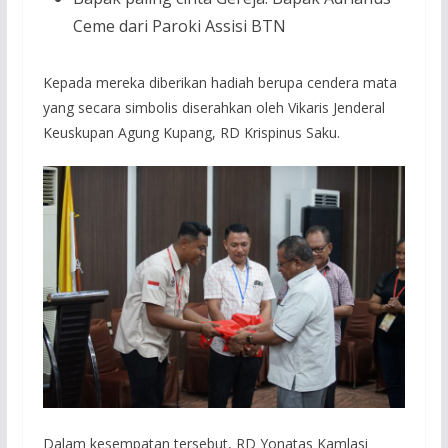
Ceme dari Paroki Assisi BTN
Kepada mereka diberikan hadiah berupa cendera mata
yang secara simbolis diserahkan oleh Vikaris Jenderal
Keuskupan Agung Kupang, RD Krispinus Saku.
Dalam kesempatan tersebut, RD Yonatas Kamlasi