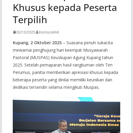
Khusus kepada Peserta
Terpilih
02/10/2025
KomsosKAK
Kupang, 2 Oktober 2025
– Suasana penuh sukacita
mewarnai penghujung hari keempat Musyawarah
Pastoral (MUSPAS) Keuskupan Agung Kupang tahun
2025. Setelah pemaparan hasil rangkuman oleh Tim
Perumus, panitia memberikan apresiasi khusus kepada
beberapa peserta yang dinilai memiliki keunikan dan
dedikasi tersendiri selama mengikuti Muspas.