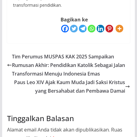
transformasi pendidikan.
Bagikan ke
Tim Perumus MUSPAS KAK 2025 Sampaikan
Rumusan Akhir: Pendidikan Katolik Sebagai Jalan
Transformasi Menuju Indonesia Emas
Paus Leo XIV Ajak Kaum Muda Jadi Saksi Kristus
yang Bersahabat dan Pembawa Damai
Tinggalkan Balasan
Alamat email Anda tidak akan dipublikasikan.
Ruas