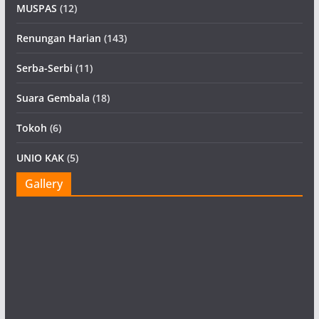
MUSPAS
(12)
Renungan Harian
(143)
Serba-Serbi
(11)
Suara Gembala
(18)
Tokoh
(6)
UNIO KAK
(5)
Gallery