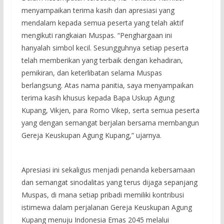
menyampaikan terima kasih dan apresiasi yang
mendalam kepada semua peserta yang telah aktif
mengikuti rangkaian Muspas. “Penghargaan ini
hanyalah simbol kecil. Sesungguhnya setiap peserta
telah memberikan yang terbaik dengan kehadiran,
pemikiran, dan keterlibatan selama Muspas
berlangsung. Atas nama panitia, saya menyampaikan
terima kasih khusus kepada Bapa Uskup Agung
Kupang, Vikjen, para Romo Vikep, serta semua peserta
yang dengan semangat berjalan bersama membangun
Gereja Keuskupan Agung Kupang,” ujarnya.
Apresiasi ini sekaligus menjadi penanda kebersamaan
dan semangat sinodalitas yang terus dijaga sepanjang
Muspas, di mana setiap pribadi memiliki kontribusi
istimewa dalam perjalanan Gereja Keuskupan Agung
Kupang menuju Indonesia Emas 2045 melalui