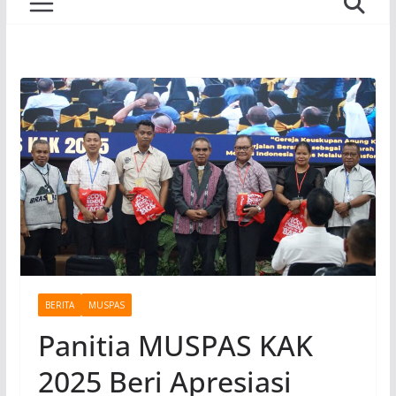
BERITA
MUSPAS
Panitia MUSPAS KAK
2025 Beri Apresiasi