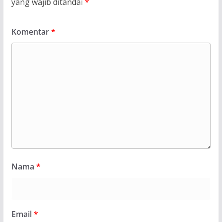
yang wajib ditandai
*
Komentar
*
Nama
*
Email
*