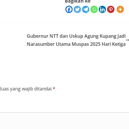
Bagikan ke
Gubernur NTT dan Uskup Agung Kupang Jadi
Narasumber Utama Muspas 2025 Hari Ketiga
Ruas yang wajib ditandai
*