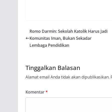
Romo Darmin: Sekolah Katolik Harus Jadi
Komunitas Iman, Bukan Sekadar
Lembaga Pendidikan
Tinggalkan Balasan
Alamat email Anda tidak akan dipublikasikan.
Komentar
*