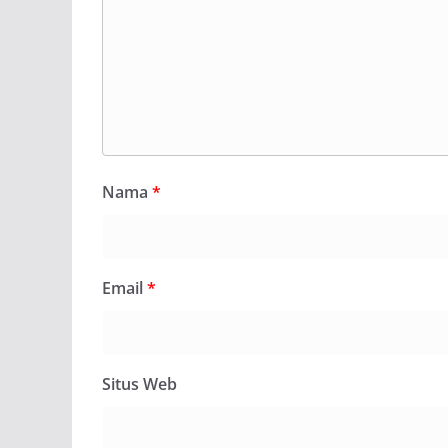
Nama
*
Email
*
Situs Web