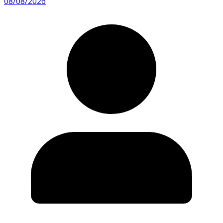
08/08/2026