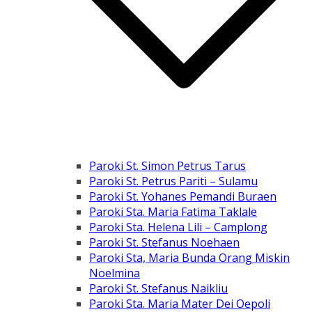
Paroki St. Simon Petrus Tarus
Paroki St. Petrus Pariti – Sulamu
Paroki St. Yohanes Pemandi Buraen
Paroki Sta. Maria Fatima Taklale
Paroki Sta. Helena Lili – Camplong
Paroki St. Stefanus Noehaen
Paroki Sta, Maria Bunda Orang Miskin
Noelmina
Paroki St. Stefanus Naikliu
Paroki Sta. Maria Mater Dei Oepoli