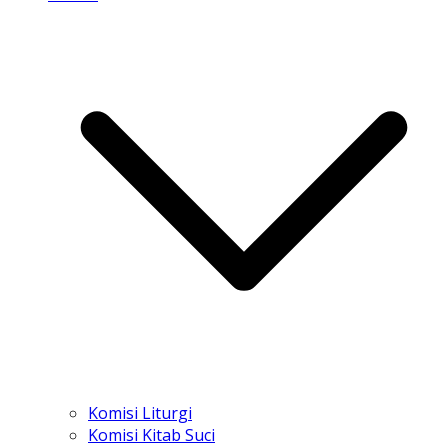
Komisi Liturgi
Komisi Kitab Suci