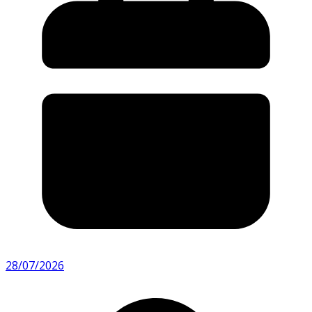
28/07/2026