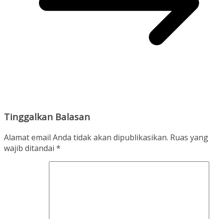
Tinggalkan Balasan
Alamat email Anda tidak akan dipublikasikan.
Ruas yang
wajib ditandai
*