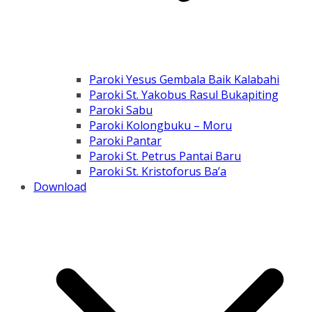
Paroki Yesus Gembala Baik Kalabahi
Paroki St. Yakobus Rasul Bukapiting
Paroki Sabu
Paroki Kolongbuku – Moru
Paroki Pantar
Paroki St. Petrus Pantai Baru
Paroki St. Kristoforus Ba’a
Download