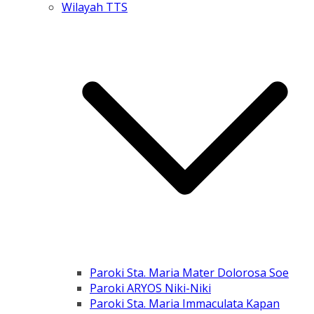
Wilayah TTS
Paroki Sta. Maria Mater Dolorosa Soe
Paroki ARYOS Niki-Niki
Paroki Sta. Maria Immaculata Kapan