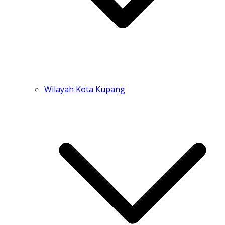
Wilayah Kota Kupang