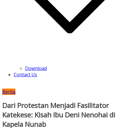
Download
Contact Us
Berita
Dari Protestan Menjadi Fasilitator
Katekese: Kisah Ibu Deni Nenohai di
Kapela Nunab