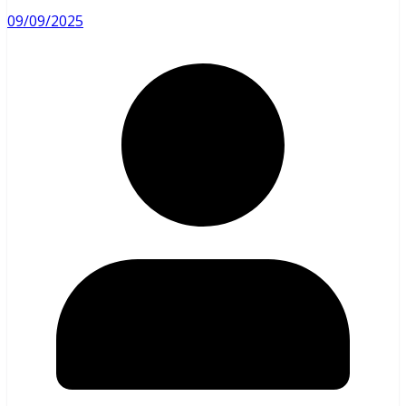
09/09/2025