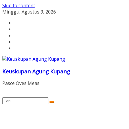
Skip to content
Minggu, Agustus 9, 2026
Keuskupan Agung Kupang
Pasce Oves Meas