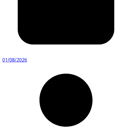
01/08/2026