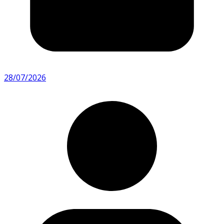
28/07/2026