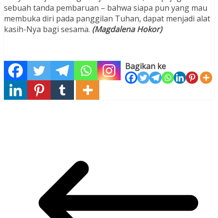
sebuah tanda pembaruan – bahwa siapa pun yang mau
membuka diri pada panggilan Tuhan, dapat menjadi alat
kasih-Nya bagi sesama.
(Magdalena Hokor)
Bagikan ke