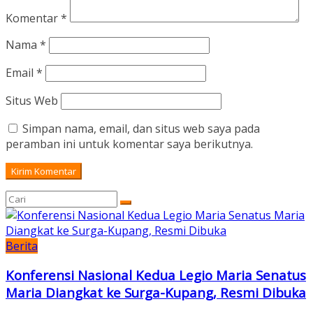
Komentar
*
Nama
*
Email
*
Situs Web
Simpan nama, email, dan situs web saya pada
peramban ini untuk komentar saya berikutnya.
Berita
Konferensi Nasional Kedua Legio Maria Senatus
Maria Diangkat ke Surga-Kupang, Resmi Dibuka