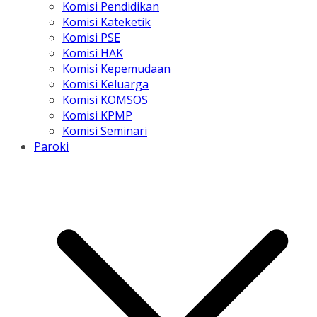
Komisi Pendidikan
Komisi Kateketik
Komisi PSE
Komisi HAK
Komisi Kepemudaan
Komisi Keluarga
Komisi KOMSOS
Komisi KPMP
Komisi Seminari
Paroki