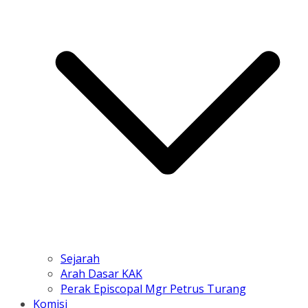
Sejarah
Arah Dasar KAK
Perak Episcopal Mgr Petrus Turang
Komisi