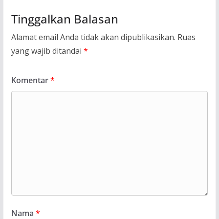
Tinggalkan Balasan
Alamat email Anda tidak akan dipublikasikan.
Ruas
yang wajib ditandai
*
Komentar
*
Nama
*