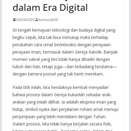
dalam Era Digital
20/04/2025
KomsosKAK
Di tengah kemajuan teknologi dan budaya digital yang
begitu cepat, kita tak bisa menutup mata terhadap
perubahan cara umat berinteraksi dengan perayaan-
perayaan iman, termasuk dalam Gereja Katolik. Banyak
momen sakral yang kini tidak hanya dihadiri dengan
tubuh dan hati, tetapi juga—dan terkadang terutama—
dengan kamera ponsel yang tak henti merekam.
Pada titik inilah, kita hendaknya kembali menyadari
bahwa prosesi dalam Gereja bukanlah sekadar arak-
arakan yang indah dilihat. Ia adalah ekspresi iman yang
hidup, simbol nyata dari perjalanan rohani umat menuju
perjumpaan yang lebih mendalam dengan Tuhan.
Dalam prosesi, kita tidak hanya berjalan secara fisik,