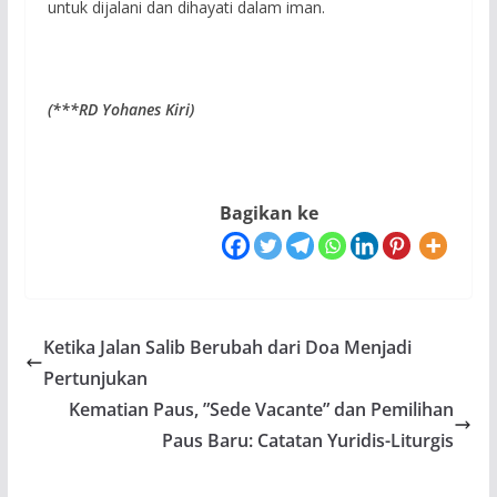
untuk dijalani dan dihayati dalam iman.
(***RD Yohanes Kiri)
Bagikan ke
Ketika Jalan Salib Berubah dari Doa Menjadi
Pertunjukan
Kematian Paus, ”Sede Vacante” dan Pemilihan
Paus Baru: Catatan Yuridis-Liturgis