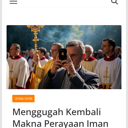
SERBA-SERBI
Menggugah Kembali
Makna Perayaan Iman