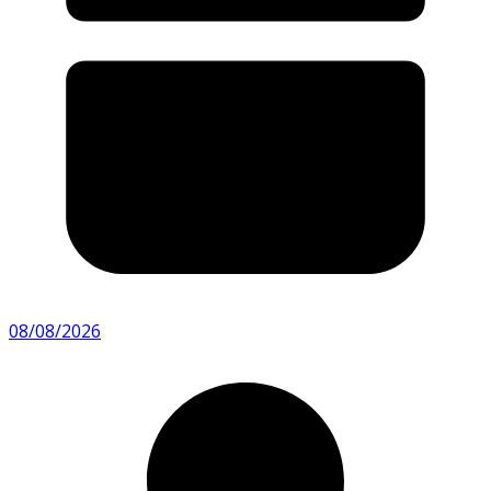
08/08/2026