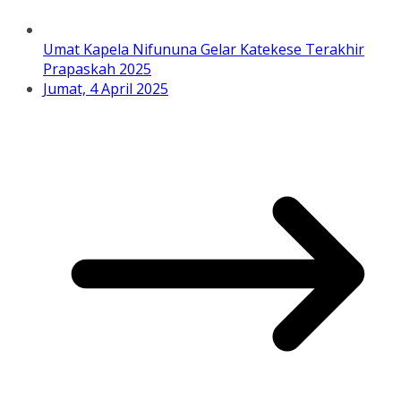
Umat Kapela Nifununa Gelar Katekese Terakhir
Prapaskah 2025
Jumat, 4 April 2025