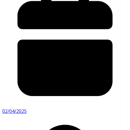
02/04/2025