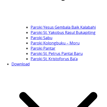
Paroki Yesus Gembala Baik Kalabahi
Paroki St. Yakobus Rasul Bukapiting
Paroki Sabu
Paroki Kolongbuku – Moru
Paroki Pantar
Paroki St. Petrus Pantai Baru
Paroki St. Kristoforus Ba’a
Download