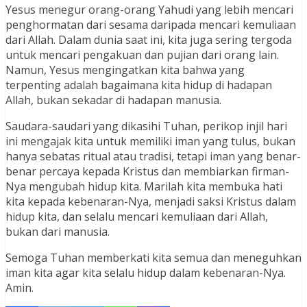
Yesus menegur orang-orang Yahudi yang lebih mencari
penghormatan dari sesama daripada mencari kemuliaan
dari Allah. Dalam dunia saat ini, kita juga sering tergoda
untuk mencari pengakuan dan pujian dari orang lain.
Namun, Yesus mengingatkan kita bahwa yang
terpenting adalah bagaimana kita hidup di hadapan
Allah, bukan sekadar di hadapan manusia.
Saudara-saudari yang dikasihi Tuhan, perikop injil hari
ini mengajak kita untuk memiliki iman yang tulus, bukan
hanya sebatas ritual atau tradisi, tetapi iman yang benar-
benar percaya kepada Kristus dan membiarkan firman-
Nya mengubah hidup kita. Marilah kita membuka hati
kita kepada kebenaran-Nya, menjadi saksi Kristus dalam
hidup kita, dan selalu mencari kemuliaan dari Allah,
bukan dari manusia.
Semoga Tuhan memberkati kita semua dan meneguhkan
iman kita agar kita selalu hidup dalam kebenaran-Nya.
Amin.