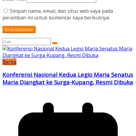
Simpan nama, email, dan situs web saya pada
peramban ini untuk komentar saya berikutnya.
Berita
Konferensi Nasional Kedua Legio Maria Senatus
Maria Diangkat ke Surga-Kupang, Resmi Dibuka