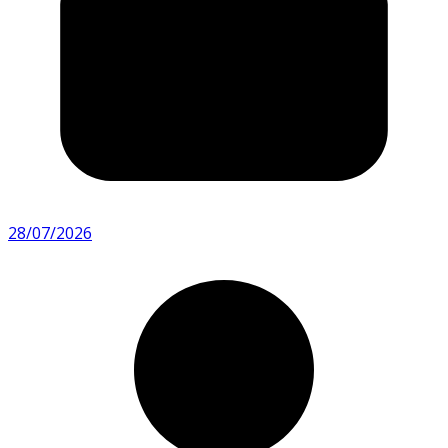
28/07/2026