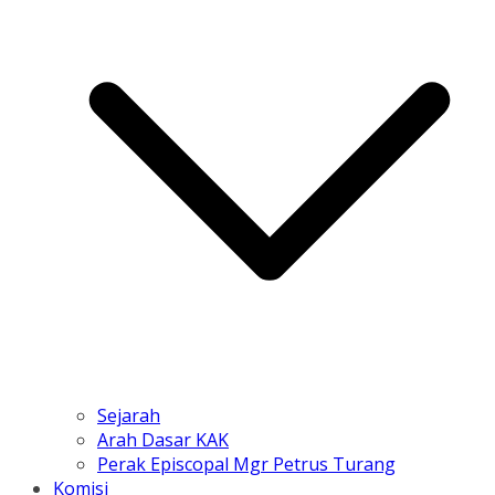
Sejarah
Arah Dasar KAK
Perak Episcopal Mgr Petrus Turang
Komisi