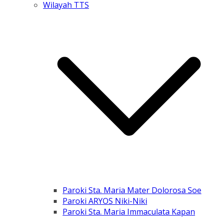
Wilayah TTS
Paroki Sta. Maria Mater Dolorosa Soe
Paroki ARYOS Niki-Niki
Paroki Sta. Maria Immaculata Kapan