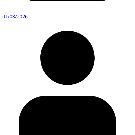
01/08/2026