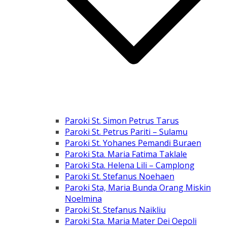
Paroki St. Simon Petrus Tarus
Paroki St. Petrus Pariti – Sulamu
Paroki St. Yohanes Pemandi Buraen
Paroki Sta. Maria Fatima Taklale
Paroki Sta. Helena Lili – Camplong
Paroki St. Stefanus Noehaen
Paroki Sta, Maria Bunda Orang Miskin
Noelmina
Paroki St. Stefanus Naikliu
Paroki Sta. Maria Mater Dei Oepoli