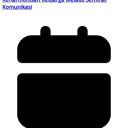
Komunikasi