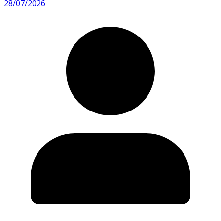
28/07/2026