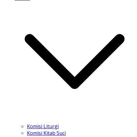
Komisi Liturgi
Komisi Kitab Suci