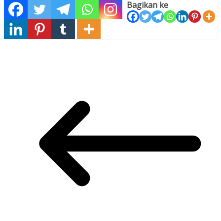
Bagikan ke