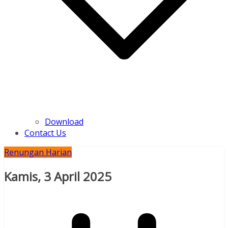
Download
Contact Us
Renungan Harian
Kamis, 3 April 2025