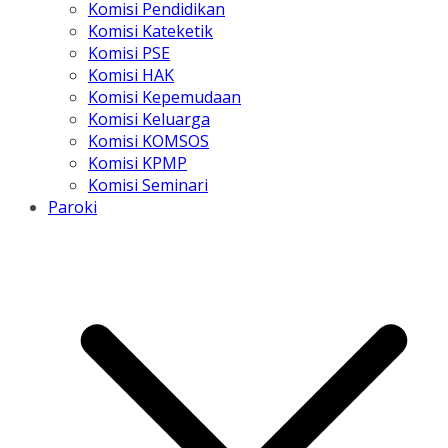
Komisi Pendidikan
Komisi Kateketik
Komisi PSE
Komisi HAK
Komisi Kepemudaan
Komisi Keluarga
Komisi KOMSOS
Komisi KPMP
Komisi Seminari
Paroki