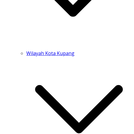
Wilayah Kota Kupang