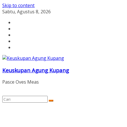
Skip to content
Sabtu, Agustus 8, 2026
Keuskupan Agung Kupang
Pasce Oves Meas